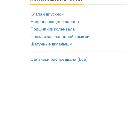
Клапан впускной
Направляющая клапана
Подшипник коленвала
Прокладка клапанной крышки
Шатунные вкладыши
Сальники распредвала (Все)