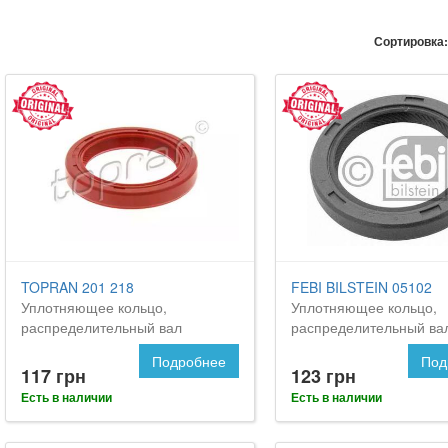
Сортировка:
TOPRAN 201 218
FEBI BILSTEIN 05102
Уплотняющее кольцо,
Уплотняющее кольцо,
распределительный вал
распределительный ва
Подробнее
Под
117 грн
123 грн
Есть в наличии
Есть в наличии