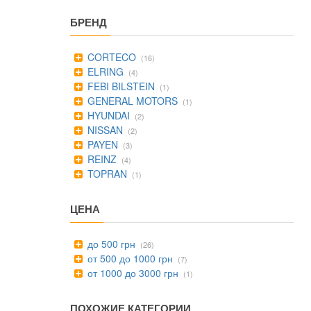
БРЕНД
CORTECO
(16)
ELRING
(4)
FEBI BILSTEIN
(1)
GENERAL MOTORS
(1)
HYUNDAI
(2)
NISSAN
(2)
PAYEN
(3)
REINZ
(4)
TOPRAN
(1)
ЦЕНА
до 500 грн
(26)
от 500 до 1000 грн
(7)
от 1000 до 3000 грн
(1)
ПОХОЖИЕ КАТЕГОРИИ