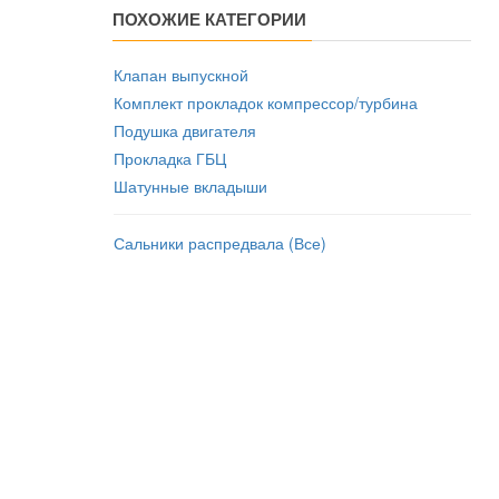
ПОХОЖИЕ КАТЕГОРИИ
Клапан выпускной
Комплект прокладок компрессор/турбина
Подушка двигателя
Прокладка ГБЦ
Шатунные вкладыши
Сальники распредвала (Все)