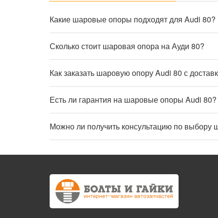
Какие шаровые опоры подходят для Audi 80?
Сколько стоит шаровая опора на Ауди 80?
Как заказать шаровую опору Audi 80 с достав
Есть ли гарантия на шаровые опоры Audi 80?
Можно ли получить консультацию по выбору 