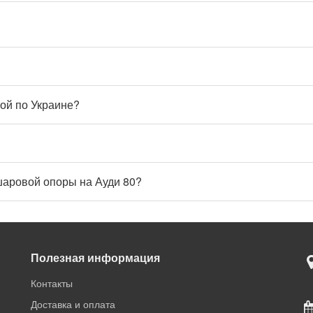
кой по Украине?
шаровой опоры на Ауди 80?
Полезная информация
Контакты
Доставка и оплата