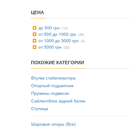
ЦЕНА
до 500 грн
(12)
от 500 до 1000 грн
(56)
от 1000 до 3000 грн
(4)
от 5000 грн
(22)
ПОХОЖИЕ КАТЕГОРИИ
Втулки стабилизатора
Опорный подшипник
Пружины подвески
Сайлентблок задней балки
Ступица
Шаровые опоры (Все)