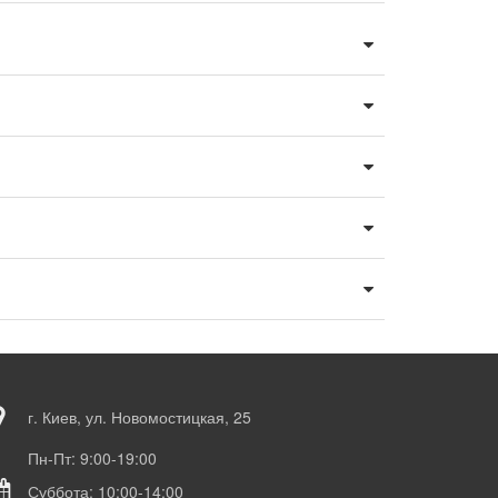
г. Киев, ул. Новомостицкая, 25
Пн-Пт: 9:00-19:00
Суббота: 10:00-14:00