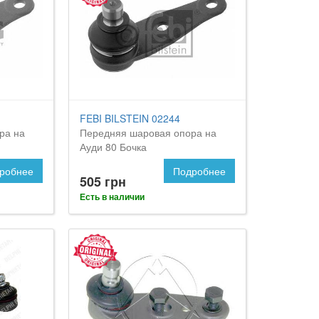
FEBI BILSTEIN 02244
ра на
Передняя шаровая опора на
Ауди 80 Бочка
робнее
Подробнее
505 грн
Есть в наличии