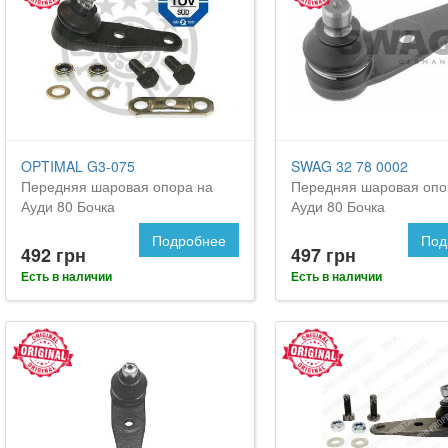
OPTIMAL G3-075
SWAG 32 78 0002
Передняя шаровая опора на
Передняя шаровая опо
Ауди 80 Бочка
Ауди 80 Бочка
Подробнее
Под
492 грн
497 грн
Есть в наличии
Есть в наличии