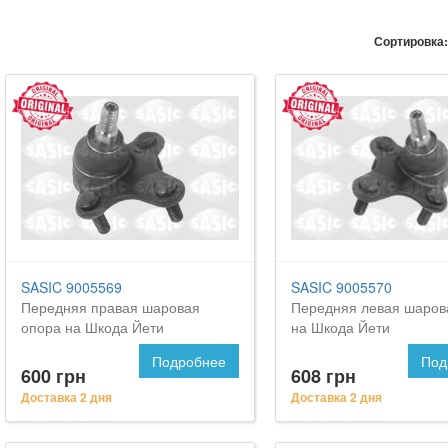
Сортировка:
SASIC 9005569
SASIC 9005570
Передняя правая шаровая
Передняя левая шаров
опора на Шкода Йети
на Шкода Йети
Подробнее
Под
600 грн
608 грн
Доставка 2 дня
Доставка 2 дня