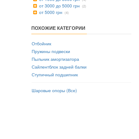
от 3000 до 5000 грн
(2)
от 5000 грн
(4)
ПОХОЖИЕ КАТЕГОРИИ
Отбойник
Пружины подвески
Пыльник амортизатора
Сайлентблок задней балки
Ступичный подшипник
Шаровые опоры (Все)