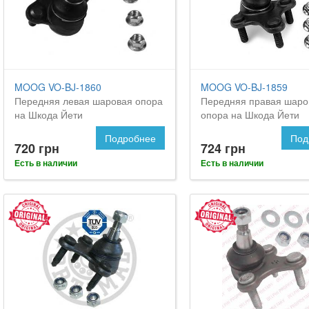
MOOG VO-BJ-1860
MOOG VO-BJ-1859
Передняя левая шаровая опора
Передняя правая шаро
на Шкода Йети
опора на Шкода Йети
Подробнее
Под
720 грн
724 грн
Есть в наличии
Есть в наличии