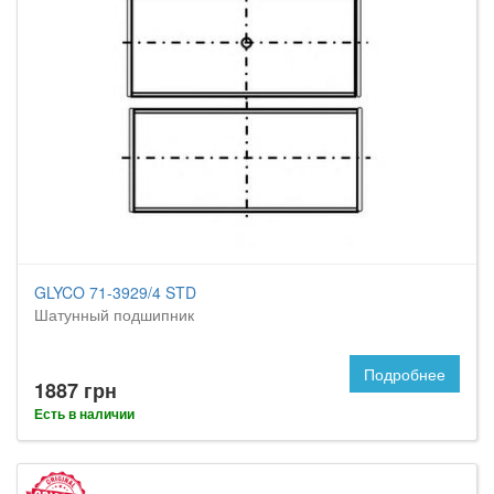
GLYCO 71-3929/4 STD
Шатунный подшипник
Подробнее
1887 грн
Есть в наличии