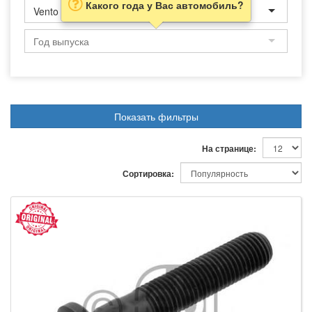
Какого года у Вас автомобиль?
Vento
Показать фильтры
На странице:
Сортировка: