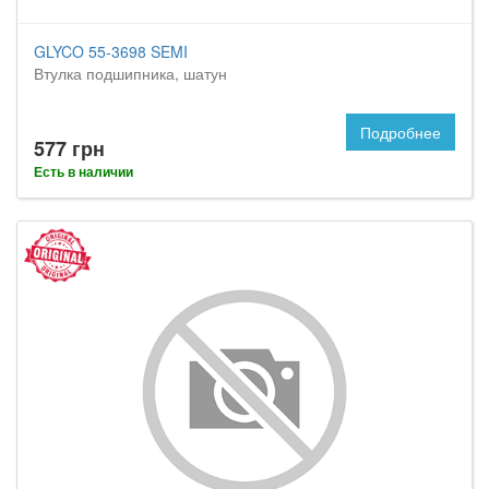
GLYCO 55-3698 SEMI
Втулка подшипника, шатун
Подробнее
577 грн
Есть в наличии