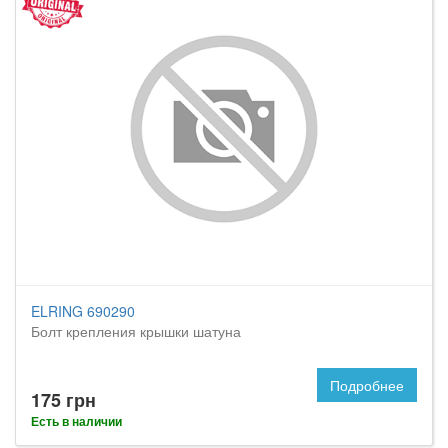
ELRING 690290
Болт крепления крышки шатуна
Подробнее
175 грн
Есть в наличии