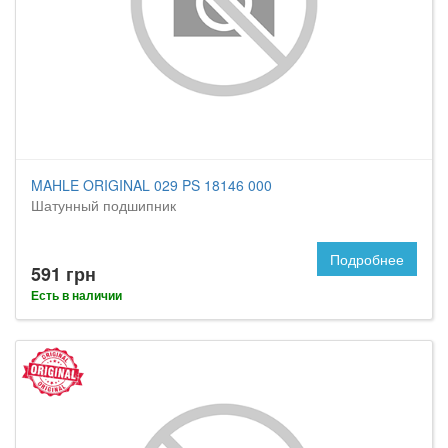
MAHLE ORIGINAL 029 PS 18146 000
Шатунный подшипник
Подробнее
591 грн
Есть в наличии