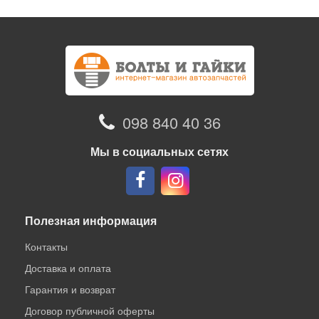
098 840 40 36
Мы в социальных сетях
Полезная информация
Контакты
Доставка и оплата
Гарантия и возврат
Договор публичной оферты