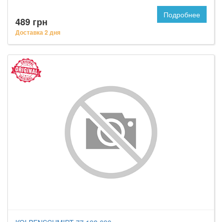
Подробнее
489 грн
Доставка 2 дня