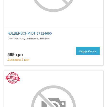
KOLBENSCHMIDT 87324690
Втулка подшипника, шатун
Подробнее
589 грн
Доставка 2 дня