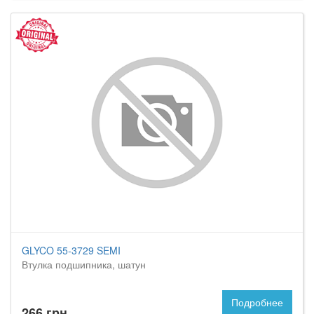
GLYCO 55-3729 SEMI
Втулка подшипника, шатун
Подробнее
266 грн