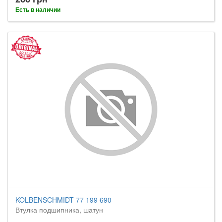
Есть в наличии
KOLBENSCHMIDT 77 199 690
Втулка подшипника, шатун