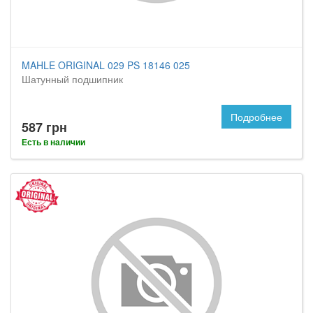
MAHLE ORIGINAL 029 PS 18146 025
Шатунный подшипник
Подробнее
587 грн
Есть в наличии