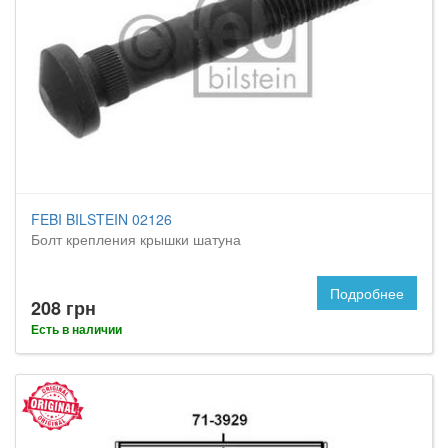
FEBI BILSTEIN 02126
Болт крепления крышки шатуна
Подробнее
208 грн
Есть в наличии