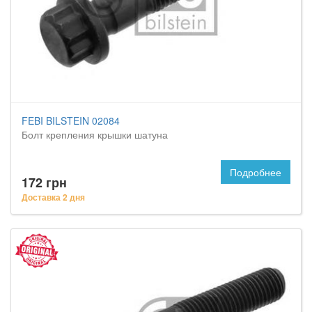
FEBI BILSTEIN 02084
Болт крепления крышки шатуна
Подробнее
172 грн
Доставка 2 дня