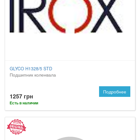
GLYCO H1328/5 STD
Подшипник коленвала
Подробнее
1257 грн
Есть в наличии