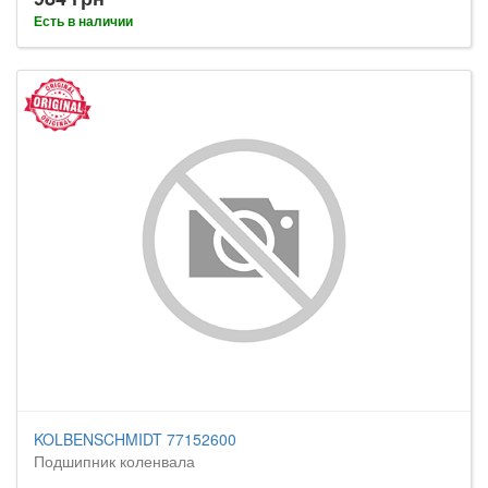
Есть в наличии
KOLBENSCHMIDT 77152600
Подшипник коленвала