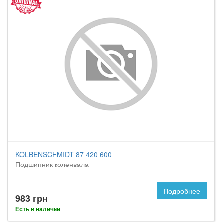
KOLBENSCHMIDT 87 420 600
Подшипник коленвала
Подробнее
983 грн
Есть в наличии