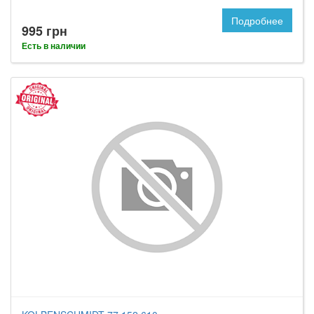
Подробнее
995 грн
Есть в наличии