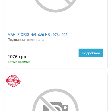
MAHLE ORIGINAL 029 HS 19761 025
Подшипник коленвала
Подробнее
1076 грн
Есть в наличии