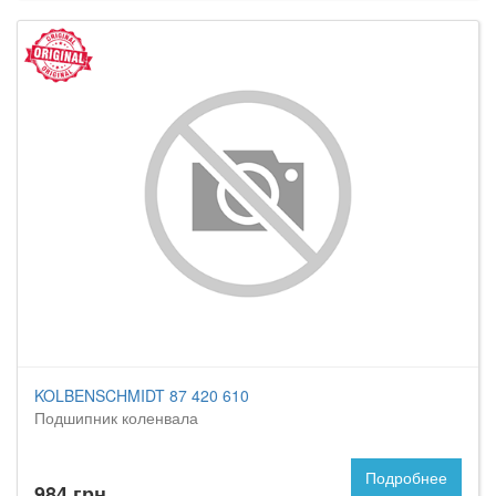
KOLBENSCHMIDT 87 420 610
Подшипник коленвала
Подробнее
984 грн