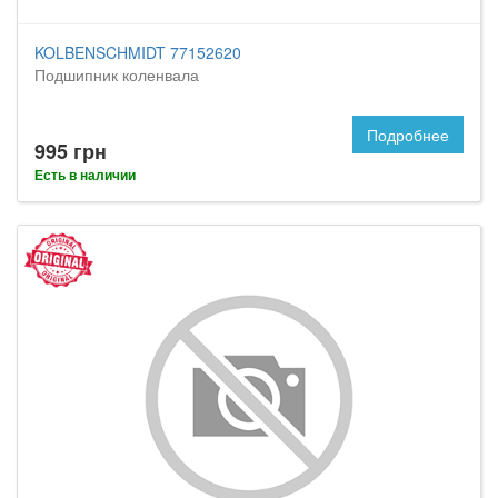
KOLBENSCHMIDT 77152620
Подшипник коленвала
Подробнее
995 грн
Есть в наличии