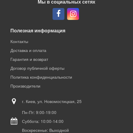
Мы в социальных сетях
Полезная информация
Контакты
Доставка и оплата
Гарантия и возврат
Договор публичной оферты
Политика конфиденциальности
Производители
г. Киев, ул. Новомостицкая, 25
Пн-Пт: 9:00-19:00
Суббота: 10:00-14:00
Воскресенье: Выходной