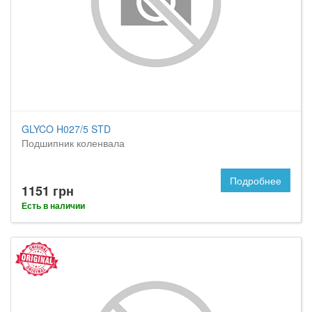
GLYCO H027/5 STD
Подшипник коленвала
Подробнее
1151 грн
Есть в наличии