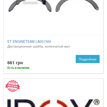
ET ENGINETEAM LA001500
Дистанционная шайба, коленчатый вал
Подробнее
661 грн
Есть в наличии