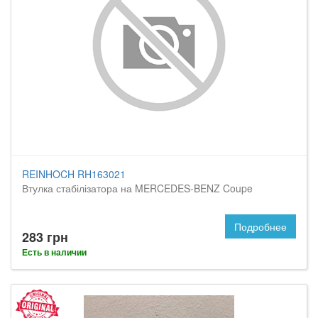
REINHOCH RH163021
Втулка стабілізатора на MERCEDES-BENZ Coupe
Подробнее
283 грн
Есть в наличии