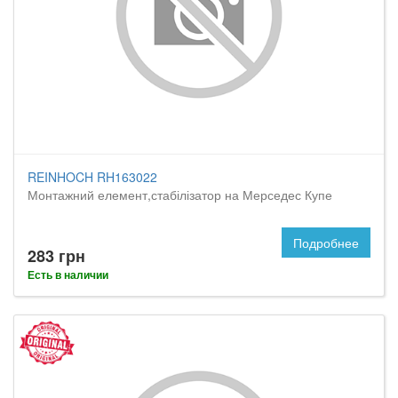
REINHOCH RH163022
Монтажний елемент,стабілізатор на Мерседес Купе
Подробнее
283 грн
Есть в наличии