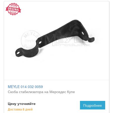
MEYLE 014 032 0059
Скоба стабилизатора на Мерседес Купе
Цену уточняйте
Подробнее
Доставка 8 дней