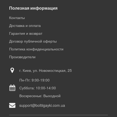
Полезная информация
Контакты
Доставка и оплата
Гарантия и возврат
Договор публичной оферты
Политика конфиденциальности
Производители
г. Киев, ул. Новомостицкая, 25
Пн-Пт: 9:00-19:00
Суббота: 10:00-14:00
Воскресенье: Выходной
support@boltiigayki.com.ua