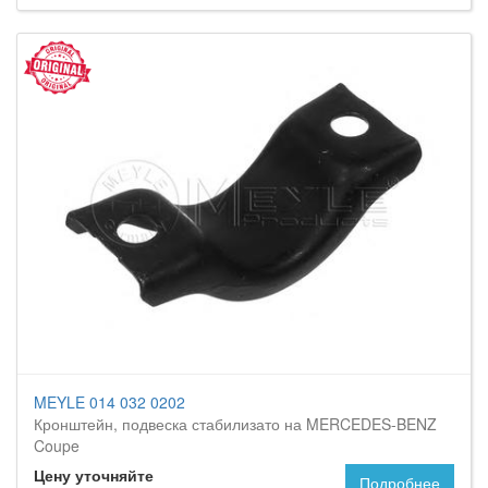
MEYLE 014 032 0202
Кронштейн, подвеска стабилизато на MERCEDES-BENZ
Coupe
Цену уточняйте
Подробнее