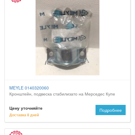
MEYLE 0140320060
Кронштейн, подвеска стабилизато на Мерседес Купе
Цену уточняйте
Подробнее
Доставка 8 дней