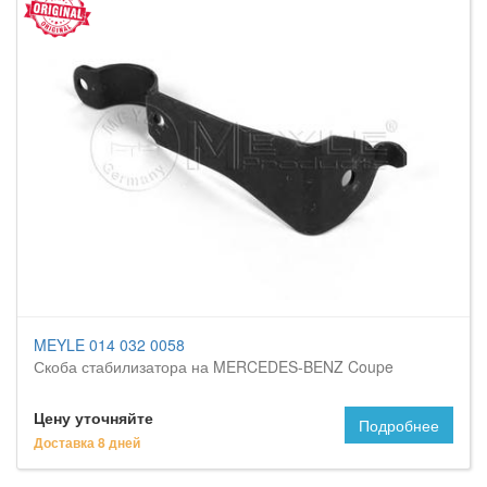
MEYLE 014 032 0058
Скоба стабилизатора на MERCEDES-BENZ Coupe
Цену уточняйте
Подробнее
Доставка 8 дней