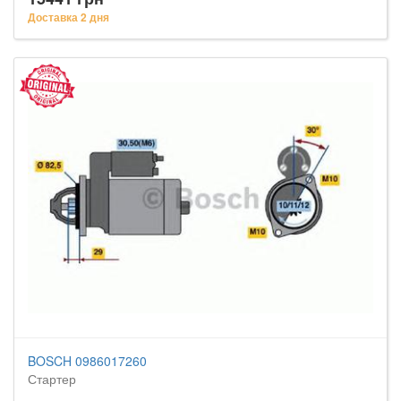
Доставка 2 дня
BOSCH 0986017260
Стартер