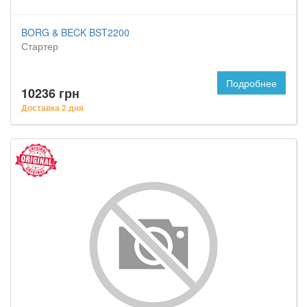
BORG & BECK BST2200
Стартер
Подробнее
10236 грн
Доставка 2 дня