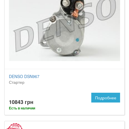
DENSO DSN967
Стартер
Подробнее
10843 грн
Есть в наличии