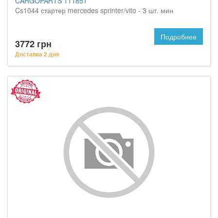
CARGOPARTS 111851
Cs1044 стартер mercedes sprinter/vito - 3 шт. мин
Подробнее
3772 грн
Доставка 2 дня