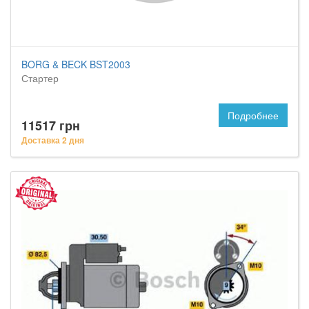
BORG & BECK BST2003
Стартер
Подробнее
11517 грн
Доставка 2 дня