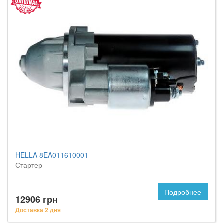
HELLA 8EA011610001
Стартер
Подробнее
12906 грн
Доставка 2 дня