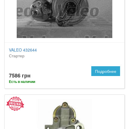
VALEO 432644
Стартер
Подробнее
7586 грн
Есть в наличии