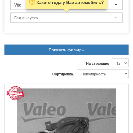
Какого года у Вас автомобиль?
Vito
Показать фильтры
На странице:
Сортировка: