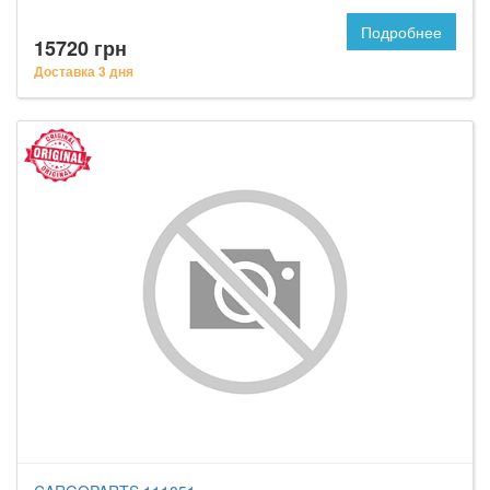
Подробнее
15720 грн
Доставка 3 дня