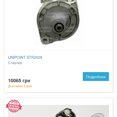
UNIPOINT STR2028
Стартер
Подробнее
10065 грн
Доставка 3 дня