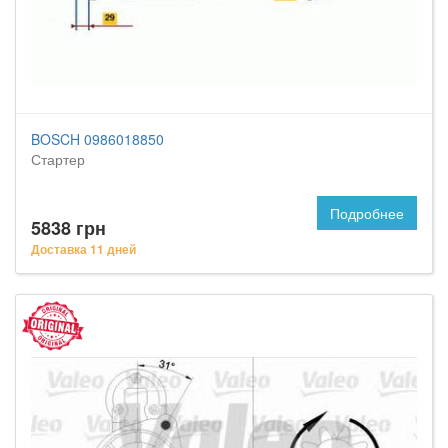
BOSCH 0986018850
Стартер
Подробнее
5838 грн
Доставка 11 дней