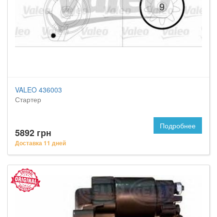
VALEO 436003
Стартер
Подробнее
5892 грн
Доставка 11 дней