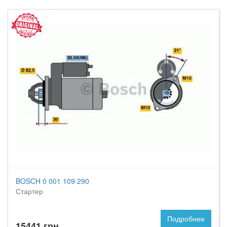
BOSCH 0 001 109 290
Стартер
Подробнее
15441 грн