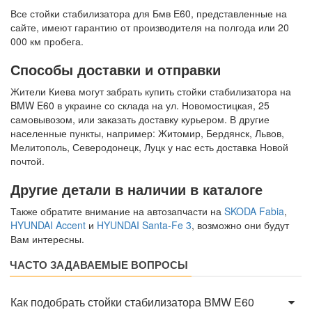
Все стойки стабилизатора для Бмв Е60, представленные на
сайте, имеют гарантию от производителя на полгода или 20
000 км пробега.
Способы доставки и отправки
Жители Киева могут забрать купить стойки стабилизатора на
BMW E60 в украине со склада на ул. Новомостицкая, 25
самовывозом, или заказать доставку курьером. В другие
населенные пункты, например: Житомир, Бердянск, Львов,
Мелитополь, Северодонецк, Луцк у нас есть доставка Новой
почтой.
Другие детали в наличии в каталоге
Также обратите внимание на автозапчасти на
SKODA Fabia
,
HYUNDAI Accent
и
HYUNDAI Santa-Fe 3
, возможно они будут
Вам интересны.
ЧАСТО ЗАДАВАЕМЫЕ ВОПРОСЫ
Как подобрать стойки стабилизатора BMW E60