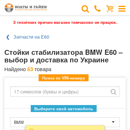
З технічних причин магазин тимчасово не працює.
Запчасти на E60
Стойки стабилизатора BMW E60 –
выбор и доставка по Украине
Найдено
товара
63
Поиск по VIN-номеру
Выберите свой автомобиль
BMW