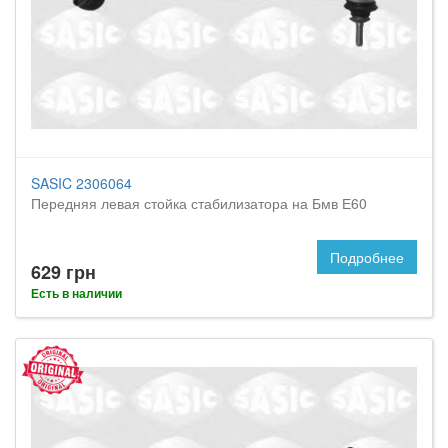
SASIC 2306064
Передняя левая стойка стабилизатора на Бмв Е60
Подробнее
629 грн
Есть в наличии