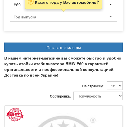
Какого года у Вас автомобиль?
E60
Показать фильтры
В нашем интернет-магазине вы сможете быстро и удобно
купить стойки стабилизатора BMW E60 с гарантией
оригинальности и профессиональной консультацией.
Доставка по всей Украине!
На странице:
Сортировка: