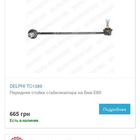
DELPHI TC1389
Передняя стойка стабилизатора на Бмв Е60
Подробнее
665 грн
Есть в наличии