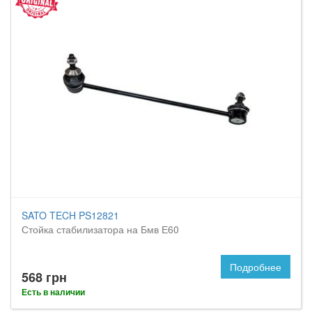
SATO TECH PS12821
Стойка стабилизатора на Бмв Е60
Подробнее
568 грн
Есть в наличии