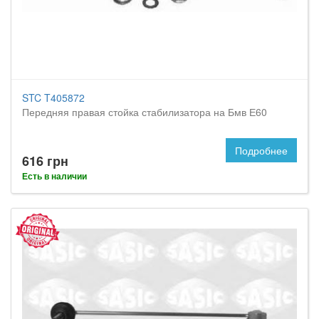
STC T405872
Передняя правая стойка стабилизатора на Бмв Е60
Подробнее
616 грн
Есть в наличии