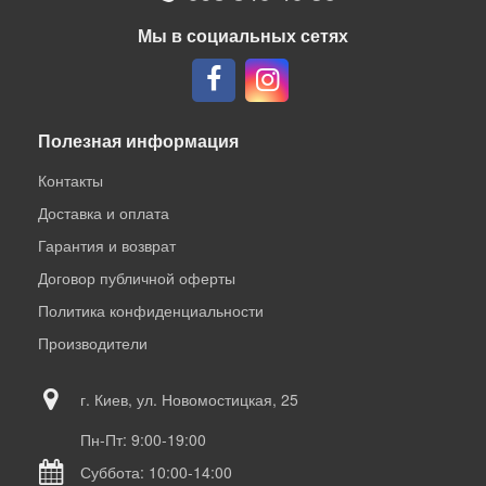
Мы в социальных сетях
Полезная информация
Контакты
Доставка и оплата
Гарантия и возврат
Договор публичной оферты
Политика конфиденциальности
Производители
г. Киев, ул. Новомостицкая, 25
Пн-Пт: 9:00-19:00
Суббота: 10:00-14:00