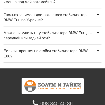
именно под мой автомобиль?
Сколько занимает доставка стоек стабилизатора
BMW E60 по Украине?
Можно ли купить тягу стабилизатора BMW E60 для
передней или задней оси?
Есть ли гарантия на стойки стабилизатора BMW
E60?
098 840 40 36