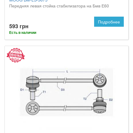
Передняя левая стойка стабилизатора на Бмв Е60
Подробнее
593 грн
Есть в наличии