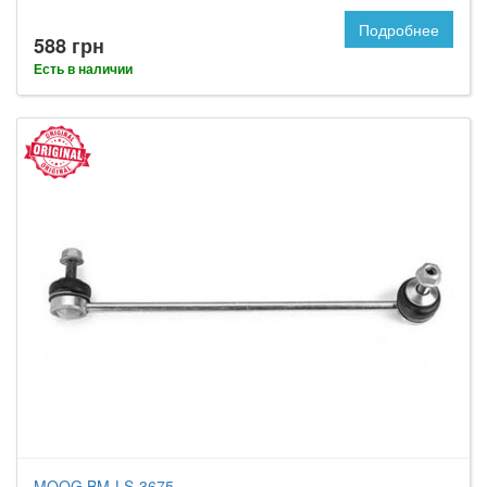
Подробнее
588 грн
Есть в наличии
MOOG BM-LS-3675