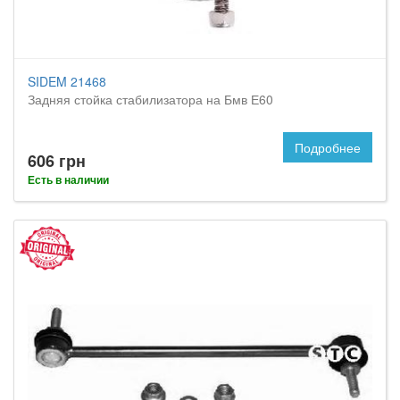
SIDEM 21468
Задняя стойка стабилизатора на Бмв Е60
Подробнее
606 грн
Есть в наличии