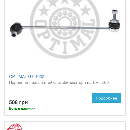
OPTIMAL G7-1032
Передняя правая стойка стабилизатора на Бмв Е60
Подробнее
508 грн
Есть в наличии