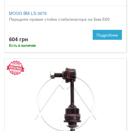
MOOG BM-LS-3676
Передняя правая стойка стабилизатора на Бмв Е60
Подробнее
604 грн
Есть в наличии