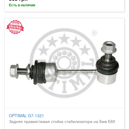
Есть в наличии
OPTIMAL G7-1321
Задняя правая/левая стойка стабилизатора на Бмв Е60