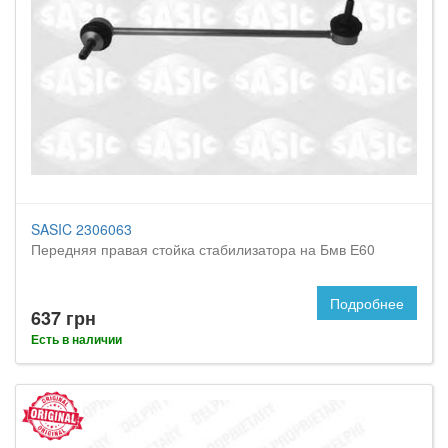
SASIC 2306063
Передняя правая стойка стабилизатора на Бмв Е60
Подробнее
637 грн
Есть в наличии