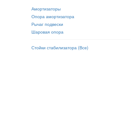
Амортизаторы
Опора амортизатора
Рычаг подвески
Шаровая опора
Стойки стабилизатора (Все)