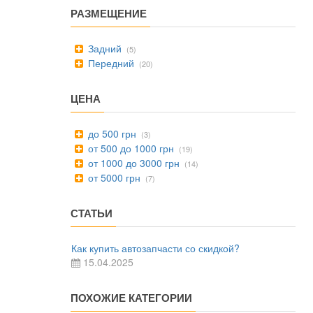
РАЗМЕЩЕНИЕ
Задний
(5)
Передний
(20)
ЦЕНА
до 500 грн
(3)
от 500 до 1000 грн
(19)
от 1000 до 3000 грн
(14)
от 5000 грн
(7)
СТАТЬИ
Как купить автозапчасти со скидкой?
15.04.2025
ПОХОЖИЕ КАТЕГОРИИ