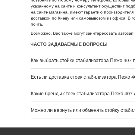
указанному на сайте и консультант осуществит по
на сайте магазина, имеют гарантию производителя 
доставкой по Киеву или самовывозом из офиса. В 
почта.
Возможно, Вас также могут заинтересовать автозап
ЧАСТО ЗАДАВАЕМЫЕ ВОПРОСЫ
Как выбрать стойки стабилизатора Пежо 407 
Есть ли доставка стоек стабилизатора Пежо 4
Какие бренды стоек стабилизатора Пежо 407 
Можно ли вернуть или обменять стойку стаби