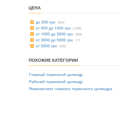
ЦЕНА
до 500 грн
(924)
от 500 до 1000 грн
(1038)
от 1000 до 3000 грн
(308)
от 3000 до 5000 грн
(17)
от 5000 грн
(835)
ПОХОЖИЕ КАТЕГОРИИ
Главный тормозной цилиндр
Рабочий тормозной цилиндр
Ремкомплект главного тормозного цилиндра