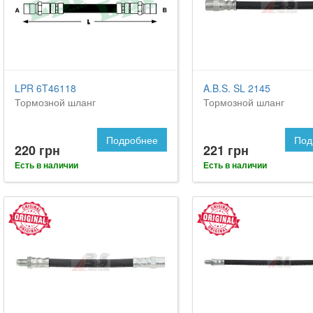
LPR 6T46118
A.B.S. SL 2145
Тормозной шланг
Тормозной шланг
Подробнее
Под
220 грн
221 грн
Есть в наличии
Есть в наличии