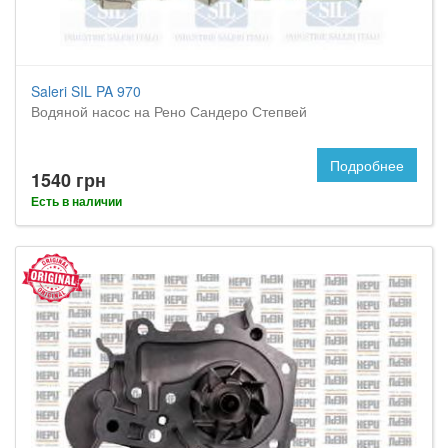
Saleri SIL PA 970
Водяной насос на Рено Сандеро Степвей
Подробнее
1540 грн
Есть в наличии