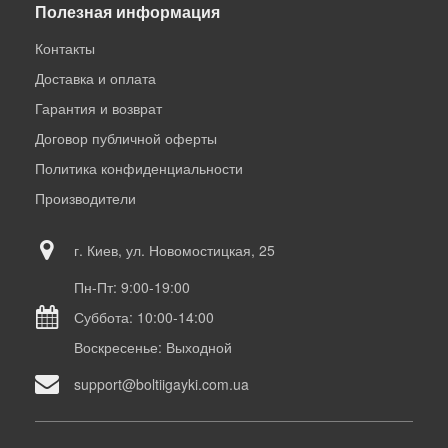
Полезная информация
Контакты
Доставка и оплата
Гарантия и возврат
Договор публичной оферты
Политика конфиденциальности
Производители
г. Киев, ул. Новомостицкая, 25
Пн-Пт: 9:00-19:00
Суббота: 10:00-14:00
Воскресенье: Выходной
support@boltiigayki.com.ua