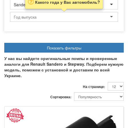
Какого года у Вас автомобиль?
Sandero/Stepway
Показать фильтры
У нас вы найдете оригинальные помпы и проверенные
аналоги для Renault Sandero и Stepway. Подберем нужную
модель, поможем с установкой и доставим по всей
Украине.
На странице:
Сортировка: