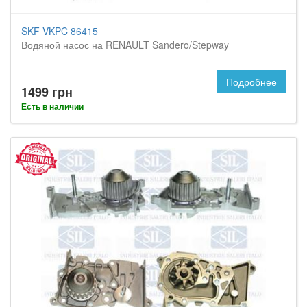
SKF VKPC 86415
Водяной насос на RENAULT Sandero/Stepway
Подробнее
1499 грн
Есть в наличии