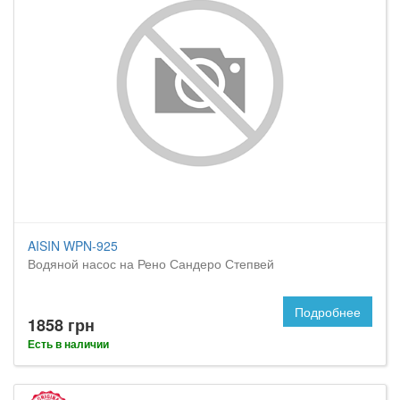
AISIN WPN-925
Водяной насос на Рено Сандеро Степвей
Подробнее
1858 грн
Есть в наличии