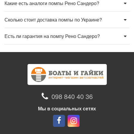
Какие есть аналоги помпы Рено Сандеро?
Сколько стоит доставка помпы по Украине?
Есть ли гарантия на помпу Рено Сандеро?
098 840 40 36
Мы в социальных сетях