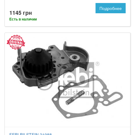
Подробнее
1145 грн
Есть в наличии
FEBI BILSTEIN 21988