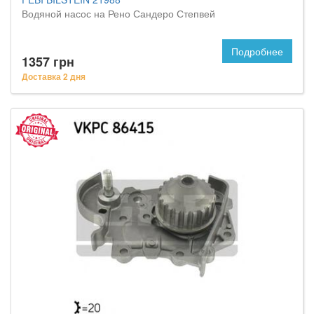
Водяной насос на Рено Сандеро Степвей
Подробнее
1357 грн
Доставка 2 дня