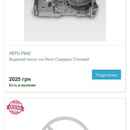
HEPU P842
Водяной насос на Рено Сандеро Степвей
Подробнее
2025 грн
Есть в наличии