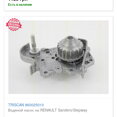
Есть в наличии
TRISCAN 860025010
Водяной насос на RENAULT Sandero/Stepway