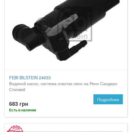
FEBI BILSTEIN 24633
Водяной насос, система очистки окон на Рено Сандеро
Степвей
Подробнее
683 грн
Есть в наличии