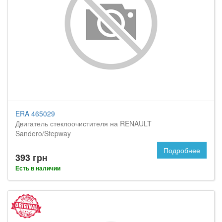
ERA 465029
Двигатель стеклоочистителя на RENAULT
Sandero/Stepway
Подробнее
393 грн
Есть в наличии