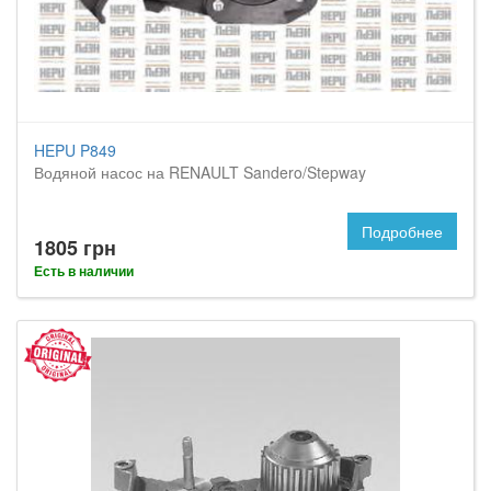
HEPU P849
Водяной насос на RENAULT Sandero/Stepway
Подробнее
1805 грн
Есть в наличии