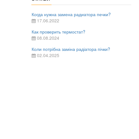
Когда нужна замена радиатора печки?
17.06.2022
Как проверить термостат?
08.08.2024
Коли потрібна заміна радіатора пічки?
02.04.2025