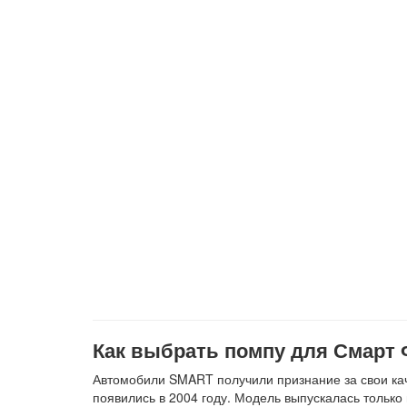
Как выбрать помпу для Смарт
Автомобили SMART получили признание за свои кач
появились в 2004 году. Модель выпускалась только