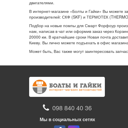
двигателями.
В интернет-магазине «Болты и Гайки» Вы можете з
производителей: СКФ (SKF) и ТЕРМОТЕК (THERMO
Подбор на новые помпы для Смарт Форфоур произво
нам, написав в чат или оформив заказ через Корзин
20000 км. В кратчайшие сроки Новая почта достав
Киеву. Вы лично можете подъехать в офис магазина
Может быть, Вас также могут заинтересовать запча
098 840 40 36
Мы в социальных сетях