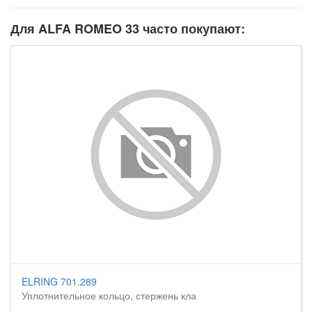
Для ALFA ROMEO 33 часто покупают:
ELRING 701.289
Уплотнительное кольцо, стержень кла