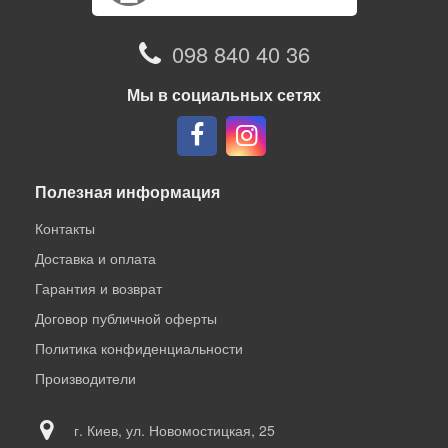
098 840 40 36
Мы в социальных сетях
Полезная информация
Контакты
Доставка и оплата
Гарантия и возврат
Договор публичной оферты
Политика конфиденциальности
Производители
г. Киев, ул. Новомостицкая, 25