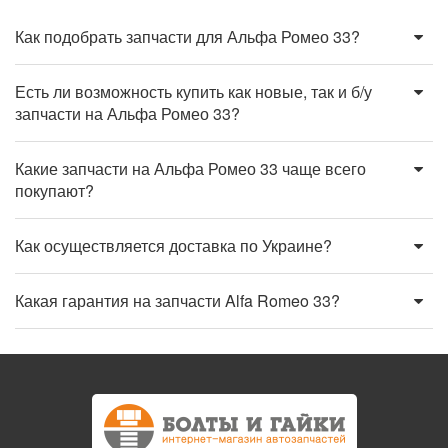
Как подобрать запчасти для Альфа Ромео 33?
Есть ли возможность купить как новые, так и б/у
запчасти на Альфа Ромео 33?
Какие запчасти на Альфа Ромео 33 чаще всего
покупают?
Как осуществляется доставка по Украине?
Какая гарантия на запчасти Alfa Romeo 33?