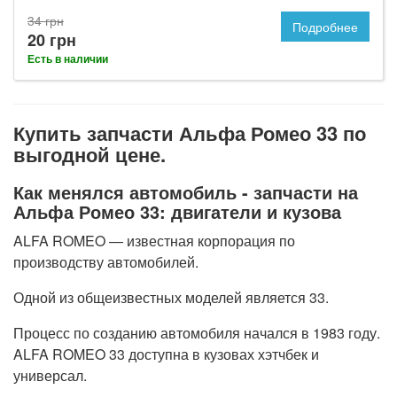
34 грн
Подробнее
20 грн
Есть в наличии
Купить запчасти Альфа Ромео 33 по
выгодной цене.
Как менялся автомобиль - запчасти на
Альфа Ромео 33: двигатели и кузова
ALFA ROMEO — известная корпорация по
производству автомобилей.
Одной из общеизвестных моделей является 33.
Процесс по созданию автомобиля начался в 1983 году.
ALFA ROMEO 33 доступна в кузовах хэтчбек и
универсал.