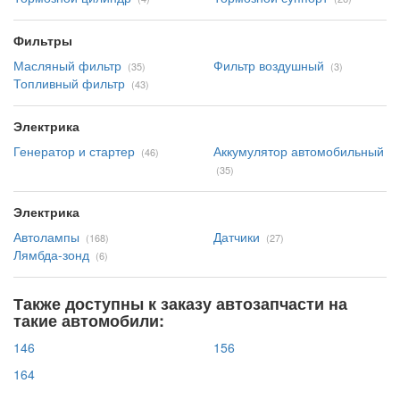
Фильтры
Масляный фильтр
Фильтр воздушный
(35)
(3)
Топливный фильтр
(43)
Электрика
Генератор и стартер
Аккумулятор автомобильный
(46)
(35)
Электрика
Автолампы
Датчики
(168)
(27)
Лямбда-зонд
(6)
Также доступны к заказу автозапчасти на
такие автомобили:
146
156
164