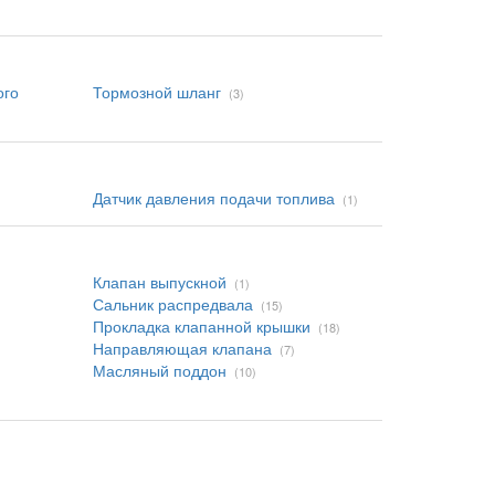
ого
Тормозной шланг
(3)
Датчик давления подачи топлива
(1)
Клапан выпускной
(1)
Сальник распредвала
(15)
Прокладка клапанной крышки
(18)
Направляющая клапана
(7)
Масляный поддон
(10)