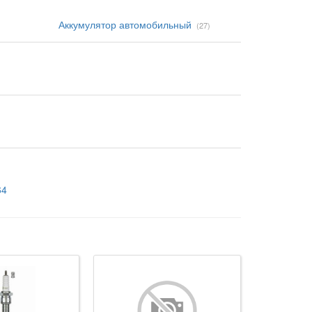
Аккумулятор автомобильный
(27)
64