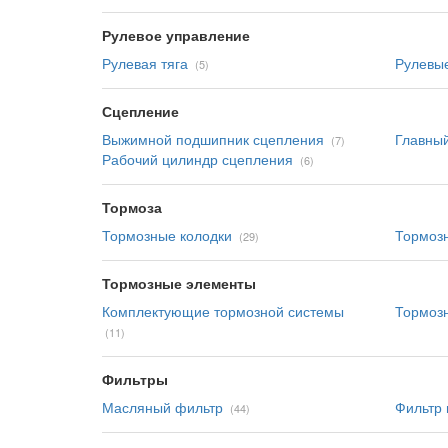
Рулевое управление
Рулевая тяга
Рулевые
(5)
Сцепление
Выжимной подшипник сцепления
Главный
(7)
Рабочий цилиндр сцепления
(6)
Тормоза
Тормозные колодки
Тормоз
(29)
Тормозные элементы
Комплектующие тормозной системы
Тормоз
(11)
Фильтры
Масляный фильтр
Фильтр
(44)