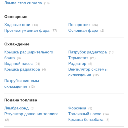
Лампа стоп сигнала
(18)
Освещение
Ходовые огни
Поворотник
(14)
(36)
Противотуманная фара
Основная фара
(77)
(2)
Охлаждение
Крышка расширительного
Патрубок радиатора
(13)
бачка
Термостат
(3)
(21)
Водяной насос
Радиатор
(21)
(5)
Крышка радиатора
Вентилятор системы
(4)
охлаждения
(12)
Патрубки системы
охлаждения
(13)
Подача топлива
Лямбда-зонд
Форсунка
(3)
(3)
Регулятор давления топлива
Топливный насос
(14)
Крышка бензобака
(2)
(3)