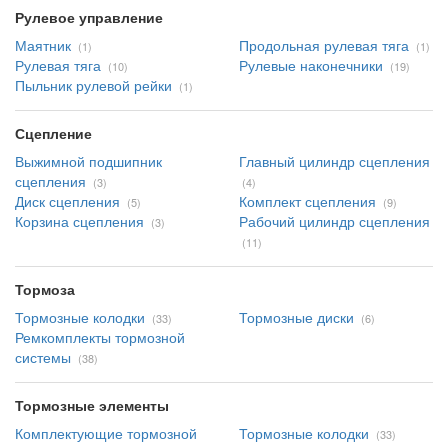
Рулевое управление
Маятник
Продольная рулевая тяга
(1)
(1)
Рулевая тяга
Рулевые наконечники
(10)
(19)
Пыльник рулевой рейки
(1)
Сцепление
Выжимной подшипник
Главный цилиндр сцепления
сцепления
(3)
(4)
Диск сцепления
Комплект сцепления
(5)
(9)
Корзина сцепления
Рабочий цилиндр сцепления
(3)
(11)
Тормоза
Тормозные колодки
Тормозные диски
(33)
(6)
Ремкомплекты тормозной
системы
(38)
Тормозные элементы
Комплектующие тормозной
Тормозные колодки
(33)