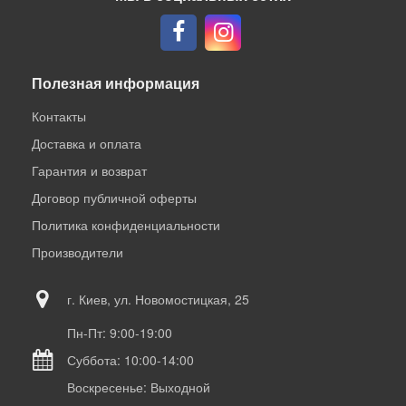
Полезная информация
Контакты
Доставка и оплата
Гарантия и возврат
Договор публичной оферты
Политика конфиденциальности
Производители
г. Киев, ул. Новомостицкая, 25
Пн-Пт: 9:00-19:00
Суббота: 10:00-14:00
Воскресенье: Выходной