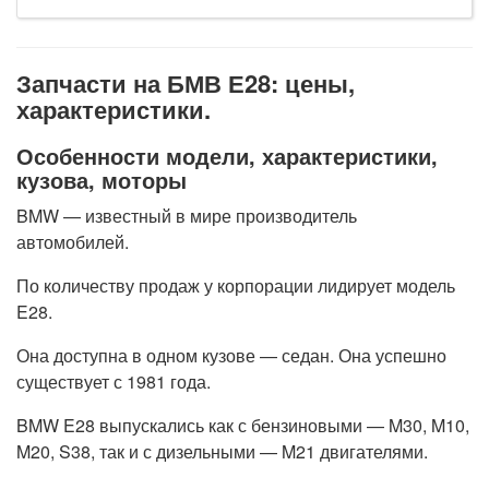
Запчасти на БМВ Е28: цены,
характеристики.
Особенности модели, характеристики,
кузова, моторы
BMW — известный в мире производитель
автомобилей.
По количеству продаж у корпорации лидирует модель
E28.
Она доступна в одном кузове — седан. Она успешно
существует с 1981 года.
BMW E28 выпускались как с бензиновыми — M30, M10,
M20, S38, так и с дизельными — M21 двигателями.