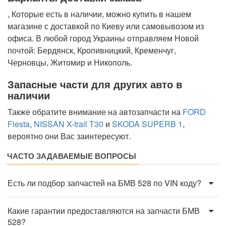
, Которые есть в наличии, можно купить в нашем
магазине с доставкой по Киеву или самовывозом из
офиса. В любой город Украины отправляем Новой
почтой: Бердянск, Кропивницкий, Кременчуг,
Черновцы, Житомир и Никополь.
Запасные части для других авто в
наличии
Также обратите внимание на автозапчасти на
FORD
Fiesta
,
NISSAN X-trail T30
и
SKODA SUPERB 1
,
вероятно они Вас заинтересуют.
ЧАСТО ЗАДАВАЕМЫЕ ВОПРОСЫ
Есть ли подбор запчастей на БМВ 528 по VIN коду?
Какие гарантии предоставляются на запчасти БМВ
528?