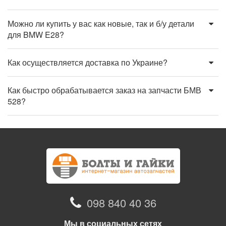
Можно ли купить у вас как новые, так и б/у детали
для BMW E28?
Как осуществляется доставка по Украине?
Как быстро обрабатывается заказ на запчасти БМВ
528?
098 840 40 36
Мы в социальных сетях