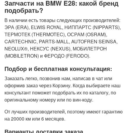
Запчасти на BMW E28: какой бренд
подобрать?
В наличии есть товары следующих производителей:
ЭРА (ERA), ELWIS ROYAL, НИППАРТС (NIPPARTS),
ТЕРМОТЕК (THERMOTEC), ОСРАМ (OSRAM),
CARTECHNIC, PARTS-MALL, AUTOFREN SEINSA,
NEOLUX®, НЕКСУС (NEXUS), МОБИЛЕТРОН
(MOBILETRON) и ФЕРОДО (FERODO).
Подбор и бесплатная консультация:
Заказать легко, позвонив нам, написав в чат или
оформив заказ через Корзину. Когда выбираете наш
консультант поможет подобрать их по каталогу, по
оригинальному номеру или по вин-коду.
От лучших производителей, поэтому имеют гарантию
на 20000 км или 6 месяцев.
Варианты доставки заказа