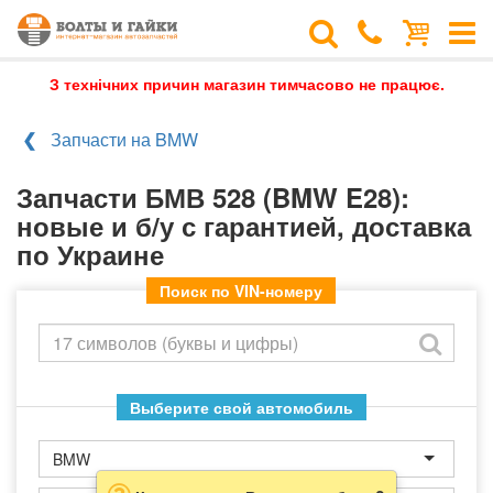
З технічних причин магазин тимчасово не працює.
Запчасти на BMW
Запчасти БМВ 528 (BMW E28):
новые и б/у с гарантией, доставка
по Украине
Поиск по VIN-номеру
Выберите свой автомобиль
BMW