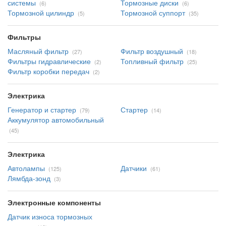
системы
Тормозные диски
(6)
(6)
Тормозной цилиндр
Тормозной суппорт
(5)
(35)
Фильтры
Масляный фильтр
Фильтр воздушный
(27)
(18)
Фильтры гидравлические
Топливный фильтр
(2)
(25)
Фильтр коробки передач
(2)
Электрика
Генератор и стартер
Стартер
(79)
(14)
Аккумулятор автомобильный
(45)
Электрика
Автолампы
Датчики
(125)
(61)
Лямбда-зонд
(3)
Электронные компоненты
Датчик износа тормозных