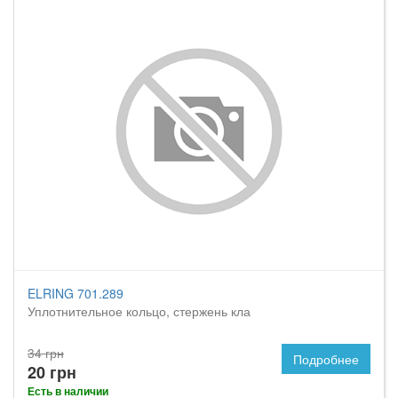
ELRING 701.289
Уплотнительное кольцо, стержень кла
34 грн
Подробнее
20 грн
Есть в наличии