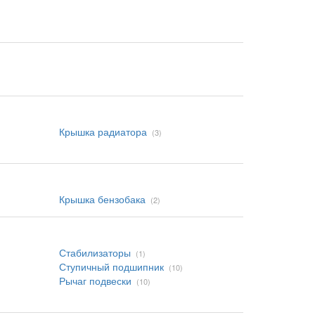
Крышка радиатора
(3)
Крышка бензобака
(2)
Стабилизаторы
(1)
Ступичный подшипник
(10)
Рычаг подвески
(10)