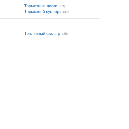
Тормозные диски
(39)
Тормозной суппорт
(32)
Топливный фильтр
(35)