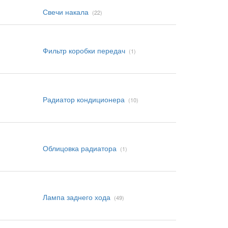
Свечи накала
(22)
Фильтр коробки передач
(1)
Радиатор кондиционера
(10)
Облицовка радиатора
(1)
Лампа заднего хода
(49)