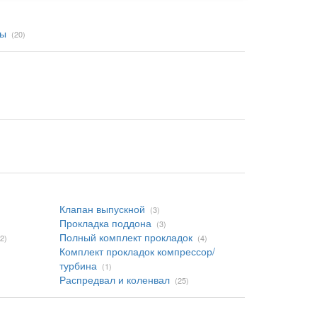
мы
(20)
Клапан выпускной
(3)
Прокладка поддона
(3)
Полный комплект прокладок
(2)
(4)
Комплект прокладок компрессор/
турбина
(1)
Распредвал и коленвал
(25)