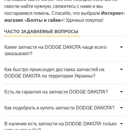
смогли найти нужную, свяжитесь с нами и мы
постараемся помочь. Спасибо, что выбрали
Интернет-
магазин «Болты и гайки»
! Удачных покупок!
ЧАСТО ЗАДАВАЕМЫЕ ВОПРОСЫ
Какие запчасти на DODGE DAKOTA чаще всего
заказывают?
Как быстро происходит доставка запчастей на
DODGE DAKOTA по территории Украины?
Есть ли гарантия на запчасти DODGE DAKOTA?
Как подобрать и купить запчасти DODGE DAKOTA?
В наличии есть запчасти на DODGE DAKOTA только
новые или и б/у?