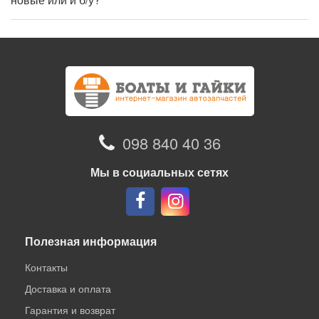
098 840 40 36
Мы в социальных сетях
Полезная информация
Контакты
Доставка и оплата
Гарантия и возврат