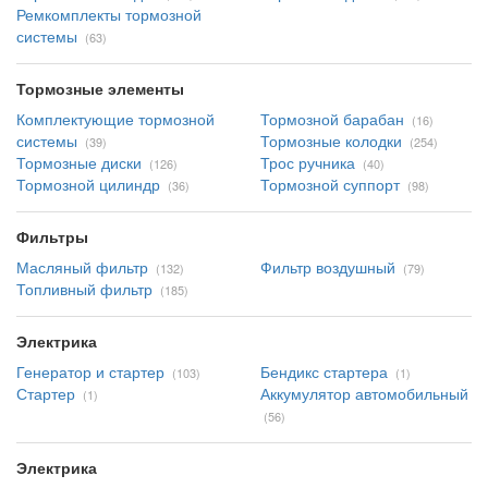
Ремкомплекты тормозной
системы
(63)
Тормозные элементы
Комплектующие тормозной
Тормозной барабан
(16)
системы
Тормозные колодки
(39)
(254)
Тормозные диски
Трос ручника
(126)
(40)
Тормозной цилиндр
Тормозной суппорт
(36)
(98)
Фильтры
Масляный фильтр
Фильтр воздушный
(132)
(79)
Топливный фильтр
(185)
Электрика
Генератор и стартер
Бендикс стартера
(103)
(1)
Стартер
Аккумулятор автомобильный
(1)
(56)
Электрика