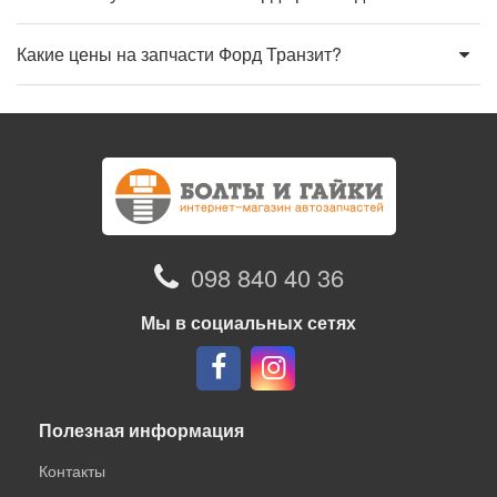
Какие цены на запчасти Форд Транзит?
098 840 40 36
Мы в социальных сетях
Полезная информация
Контакты