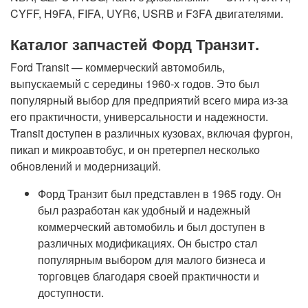
CYFF, H9FA, FIFA, UYR6, USRB и F3FA двигателями.
Каталог запчастей Форд Транзит.
Ford Transit — коммерческий автомобиль,
выпускаемый с середины 1960-х годов. Это был
популярный выбор для предприятий всего мира из-за
его практичности, универсальности и надежности.
Transit доступен в различных кузовах, включая фургон,
пикап и микроавтобус, и он претерпел несколько
обновлений и модернизаций.
Форд Транзит был представлен в 1965 году. Он
был разработан как удобный и надежный
коммерческий автомобиль и был доступен в
различных модификациях. Он быстро стал
популярным выбором для малого бизнеса и
торговцев благодаря своей практичности и
доступности.