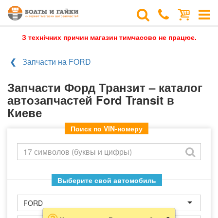
З технічних причин магазин тимчасово не працює.
Запчасти на FORD
Запчасти Форд Транзит – каталог
автозапчастей Ford Transit в
Киеве
Поиск по VIN-номеру
Выберите свой автомобиль
FORD