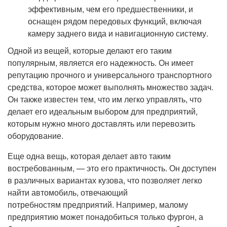
эффективным, чем его предшественники, и
оснащен рядом передовых функций, включая
камеру заднего вида и навигационную систему.
Одной из вещей, которые делают его таким
популярным, является его надежность. Он имеет
репутацию прочного и универсального транспортного
средства, которое может выполнять множество задач.
Он также известен тем, что им легко управлять, что
делает его идеальным выбором для предприятий,
которым нужно много доставлять или перевозить
оборудование.
Еще одна вещь, которая делает авто таким
востребованным, — это его практичность. Он доступен
в различных вариантах кузова, что позволяет легко
найти автомобиль, отвечающий
потребностям предприятий. Например, малому
предприятию может понадобиться только фургон, а