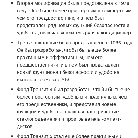
Вторая модификация была представлена в 1978
году. Оно было более просторным и комфортным,
чем его предшественник, и в нем был
представлен ряд новых функций безопасности и
удобства, включая усилитель руля и кондиционер.
Третье поколение было представлено в 1986 году.
Он был разработан, чтобы быть еще более
практичным и эффективным, чем его
предшественники, и в нем был представлен
новый функционал безопасности и удобства,
включая тормоза с АБС.
Форд Транзит 4 был разработан, чтобы быть еще
более просторным, удобным и практичным, чем
его предшественники, и представил новые
функции и удобства, включая электрические
стеклоподъемники и проигрыватель компакт-
дисков.
Форд Транзит 5 стал еще более практичным и