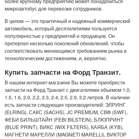
более крупному предприятию может понадобиться
микроавтобус для перевозки сотрудников.
В целом — это практичный и надежный коммерческий
автомобиль, который десятилетиями пользуется
популярностью у предприятий и продавцов. Он
претерпел несколько поколений обновлений, чтобы
соответствовать меняющимся требованиям рынка и
технологическим достижениям, и, вероятно.
Купить запчасти на Форд Транзит.
В нашем интернет-магазине Вы можете приобрести
запчасти на Форд Транзит с двигателями объемом 1.0,
1.5, 1.6, 2.0, 2.2, 2.3, 2.4, 2.5, 2.9, 3.2 литров. В наличии
есть запчасти следующих производителей: ЭЛРИНГ
(ELRING), САКС (SACHS), JC PREMIUM, СВФ (SWF),
ФЕБИ БИЛЬШТАЙН (FEBI BILSTEIN), БЛЮПРИНТ
(BLUE PRINT), ВИКС (WIX FILTERS), КАЯБА (KYB),
МАГНЕТИ МАРЕЛЛИ (MAGNETI MARELLI), ВИКТОР