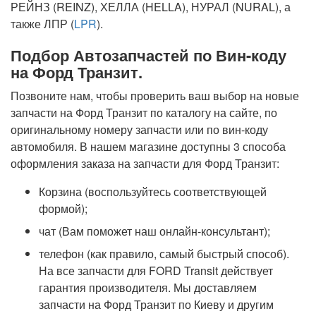
РЕЙНЗ (REINZ), ХЕЛЛА (HELLA), НУРАЛ (NURAL), а
также ЛПР (
LPR
).
Подбор Автозапчастей по Вин-коду
на Форд Транзит.
Позвоните нам, чтобы проверить ваш выбор на новые
запчасти на Форд Транзит по каталогу на сайте, по
оригинальному номеру запчасти или по вин-коду
автомобиля. В нашем магазине доступны 3 способа
оформления заказа на запчасти для Форд Транзит:
Корзина (воспользуйтесь соответствующей
формой);
чат (Вам поможет наш онлайн-консультант);
телефон (как правило, самый быстрый способ).
На все запчасти для FORD Transit действует
гарантия производителя. Мы доставляем
запчасти на Форд Транзит по Киеву и другим