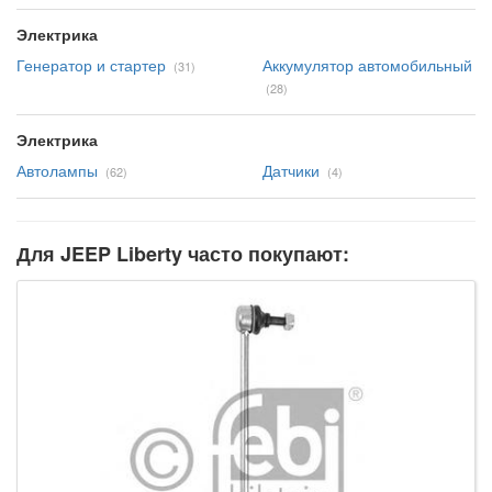
Электрика
Генератор и стартер
Аккумулятор автомобильный
(31)
(28)
Электрика
Автолампы
Датчики
(62)
(4)
Для JEEP Liberty часто покупают: