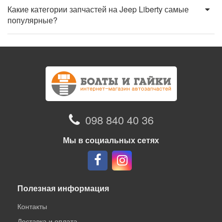
Какие категории запчастей на Jeep Liberty самые
популярные?
098 840 40 36
Мы в социальных сетях
Полезная информация
Контакты
Доставка и оплата