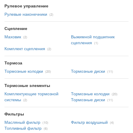
Рулевое управление
Рулевые наконечники
(2)
Сцепление
Маховик
Выжимной подшипник
(2)
сцепления
(1)
Комплект сцепления
(2)
Тормоза
Тормозные колодки
Тормозные диски
(20)
(11)
Тормозные элементы
Комплектующие тормозной
Тормозные колодки
(20)
системы
Тормозные диски
(2)
(11)
Фильтры
Масляный фильтр
Фильтр воздушный
(10)
(4)
Топливный фильтр
(6)