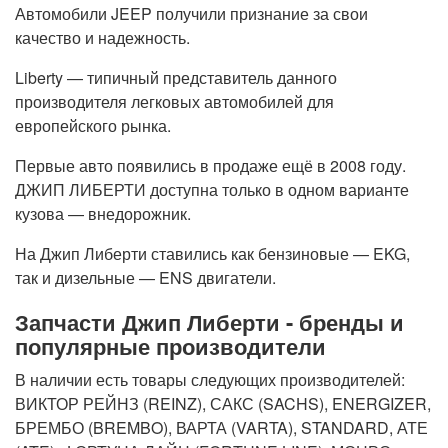
Автомобили JEEP получили признание за свои
качество и надежность.
Liberty — типичный представитель данного
производителя легковых автомобилей для
европейского рынка.
Первые авто появились в продаже ещё в 2008 году.
ДЖИП ЛИБЕРТИ доступна только в одном варианте
кузова — внедорожник.
На Джип Либерти ставились как бензиновые — EKG,
так и дизельные — ENS двигатели.
Запчасти Джип Либерти - бренды и
популярные производители
В наличии есть товары следующих производителей:
ВИКТОР РЕЙНЗ (REINZ), САКС (SACHS), ENERGIZER,
БРЕМБО (BREMBO), ВАРТА (VARTA), STANDARD, АТЕ