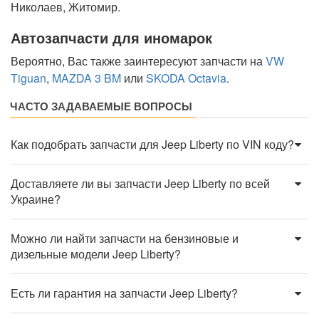
Николаев, Житомир.
Автозапчасти для иномарок
Вероятно, Вас также заинтересуют запчасти на
VW
Tiguan
,
MAZDA 3 BM
или
SKODA Octavia
.
ЧАСТО ЗАДАВАЕМЫЕ ВОПРОСЫ
Как подобрать запчасти для Jeep Liberty по VIN коду?
Доставляете ли вы запчасти Jeep Liberty по всей
Украине?
Можно ли найти запчасти на бензиновые и
дизельные модели Jeep Liberty?
Есть ли гарантия на запчасти Jeep Liberty?