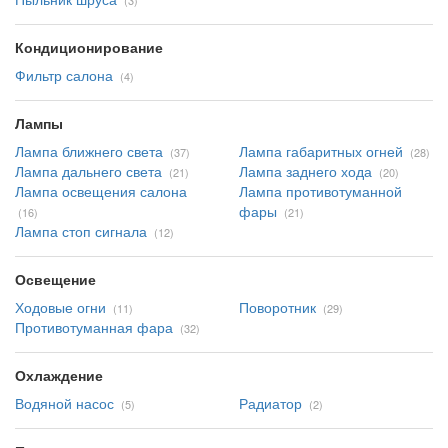
(3)
Кондиционирование
Фильтр салона
(4)
Лампы
Лампа ближнего света
Лампа габаритных огней
(37)
(28)
Лампа дальнего света
Лампа заднего хода
(21)
(20)
Лампа освещения салона
Лампа противотуманной
фары
(16)
(21)
Лампа стоп сигнала
(12)
Освещение
Ходовые огни
Поворотник
(11)
(29)
Противотуманная фара
(32)
Охлаждение
Водяной насос
Радиатор
(5)
(2)