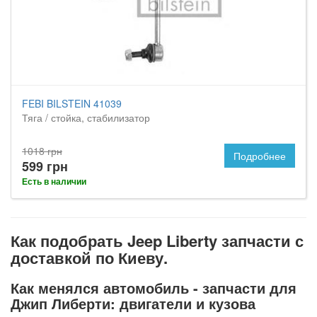
FEBI BILSTEIN 41039
Тяга / стойка, стабилизатор
1018 грн
Подробнее
599 грн
Есть в наличии
Как подобрать Jeep Liberty запчасти с
доставкой по Киеву.
Как менялся автомобиль - запчасти для
Джип Либерти: двигатели и кузова