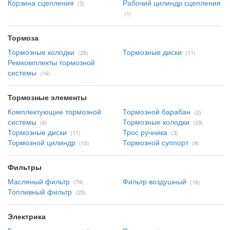
Корзина сцепления
Рабочий цилиндр сцепления
(3)
(1)
Тормоза
Тормозные колодки
Тормозные диски
(29)
(11)
Ремкомплекты тормозной
системы
(16)
Тормозные элементы
Комплектующие тормозной
Тормозной барабан
(2)
системы
Тормозные колодки
(6)
(29)
Тормозные диски
Трос ручника
(11)
(3)
Тормозной цилиндр
Тормозной суппорт
(10)
(9)
Фильтры
Масляный фильтр
Фильтр воздушный
(74)
(16)
Топливный фильтр
(25)
Электрика