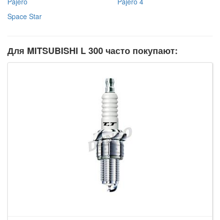
Pajero
Pajero 4
Space Star
Для MITSUBISHI L 300 часто покупают: