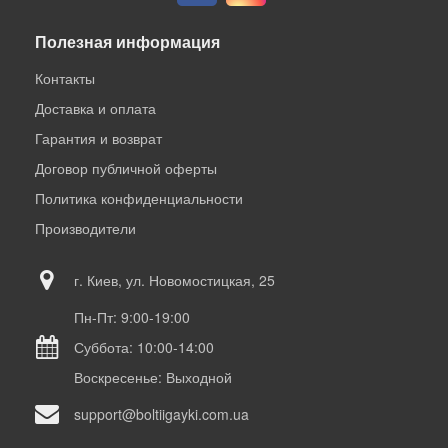
Полезная информация
Контакты
Доставка и оплата
Гарантия и возврат
Договор публичной оферты
Политика конфиденциальности
Производители
г. Киев, ул. Новомостицкая, 25
Пн-Пт: 9:00-19:00
Суббота: 10:00-14:00
Воскресенье: Выходной
support@boltiigayki.com.ua