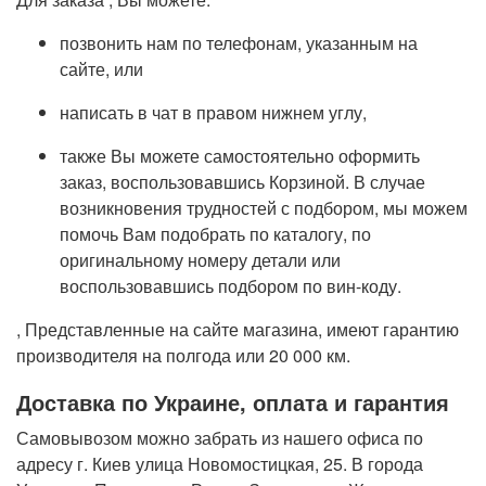
позвонить нам по телефонам, указанным на
сайте, или
написать в чат в правом нижнем углу,
также Вы можете самостоятельно оформить
заказ, воспользовавшись Корзиной. В случае
возникновения трудностей с подбором, мы можем
помочь Вам подобрать по каталогу, по
оригинальному номеру детали или
воспользовавшись подбором по вин-коду.
, Представленные на сайте магазина, имеют гарантию
производителя на полгода или 20 000 км.
Доставка по Украине, оплата и гарантия
Самовывозом можно забрать из нашего офиса по
адресу г. Киев улица Новомостицкая, 25. В города