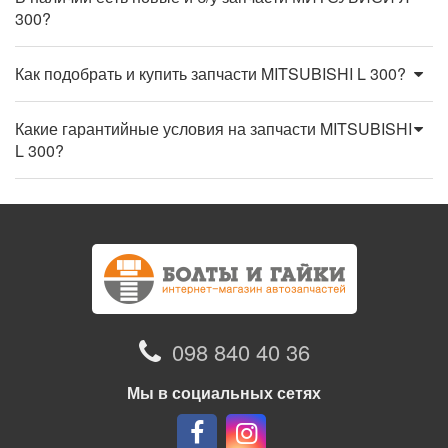
300?
Как подобрать и купить запчасти MITSUBISHI L 300?
Какие гарантийные условия на запчасти MITSUBISHI
L 300?
098 840 40 36
Мы в социальных сетях