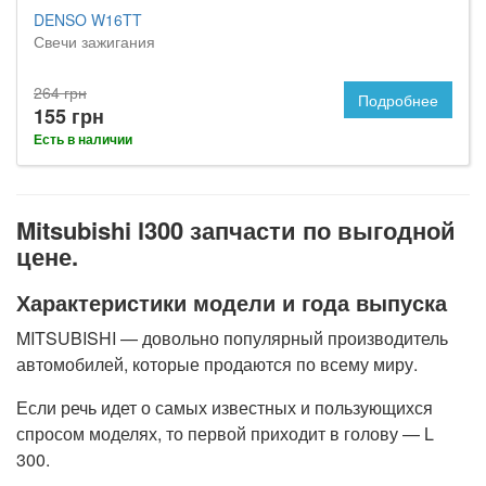
DENSO W16TT
Свечи зажигания
264 грн
Подробнее
155 грн
Есть в наличии
Mitsubishi l300 запчасти по выгодной
цене.
Характеристики модели и года выпуска
MITSUBISHI — довольно популярный производитель
автомобилей, которые продаются по всему миру.
Если речь идет о самых известных и пользующихся
спросом моделях, то первой приходит в голову — L
300.