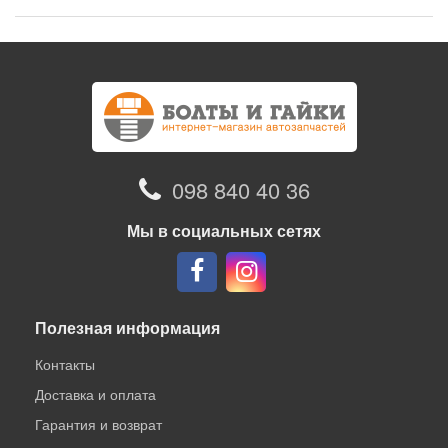
098 840 40 36
Мы в социальных сетях
Полезная информация
Контакты
Доставка и оплата
Гарантия и возврат