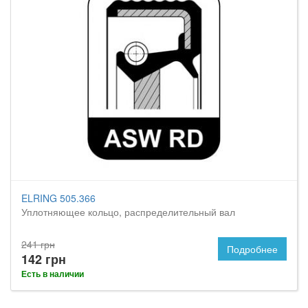
ELRING 505.366
Уплотняющее кольцо, распределительный вал
241 грн
Подробнее
142 грн
Есть в наличии