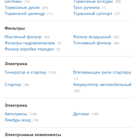
системы
Тормозные колодки
(14)
(55)
Тормозные диски
Трос ручника
(24)
(1)
Тормозной цилиндр
Тормозной суппорт
(11)
(37)
Фильтры
Масляный фильтр
Фильтр воздушный
(33)
(32)
Фильтры гидравлические
Топливный фильтр
(5)
(68)
Фильтр коробки передач
(5)
Электрика
Генератор и стартер
Втягивающее реле стартера
(134)
(1)
Стартер
Аккумулятор автомобильный
(49)
(30)
Электрика
Автолампы
Датчики
(140)
(155)
Лямбда-зонд
(74)
Электронные компоненты