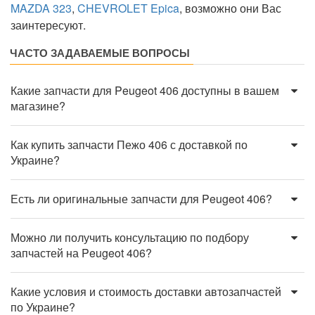
MAZDA 323
,
CHEVROLET Epica
, возможно они Вас
заинтересуют.
ЧАСТО ЗАДАВАЕМЫЕ ВОПРОСЫ
Какие запчасти для Peugeot 406 доступны в вашем
магазине?
Как купить запчасти Пежо 406 с доставкой по
Украине?
Есть ли оригинальные запчасти для Peugeot 406?
Можно ли получить консультацию по подбору
запчастей на Peugeot 406?
Какие условия и стоимость доставки автозапчастей
по Украине?