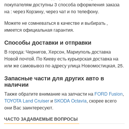
покупателям доступны 3 способа оформления заказа
на : через Корзину, через чат и по телефону.
Можете не сомневаться в качестве и выбирать ,
имеется официальная гарантия.
Способы доставки и отправки
В города: Чернигов, Херсон, Мариуполь доставка
Новой почтой. По Киеву есть курьерская доставка на
или же самовывоз по адресу улица Новомостицкая, 25.
Запасные части для других авто в
наличии
Также обратите внимание на запчасти на
FORD Fusion
,
TOYOTA Land Cruiser
и
SKODA Octavia
, скорее всего
они Вас заинтересуют.
ЧАСТО ЗАДАВАЕМЫЕ ВОПРОСЫ