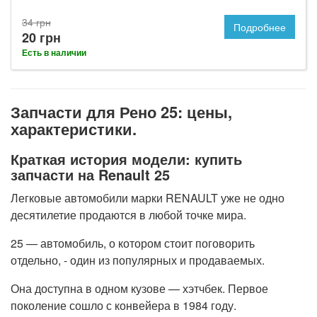
34 грн
Подробнее
20 грн
Есть в наличии
Запчасти для Рено 25: цены,
характеристики.
Краткая история модели: купить
запчасти на Renault 25
Легковые автомобили марки RENAULT уже не одно
десятилетие продаются в любой точке мира.
25 — автомобиль, о котором стоит поговорить
отдельно, - один из популярных и продаваемых.
Она доступна в одном кузове — хэтчбек. Первое
поколение сошло с конвейера в 1984 году.