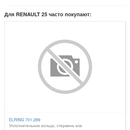
Для RENAULT 25 часто покупают:
ELRING 701.289
Уплотнительное кольцо, стержень кла