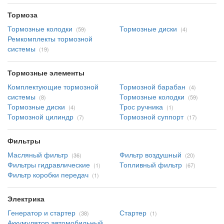
Тормоза
Тормозные колодки
Тормозные диски
(59)
(4)
Ремкомплекты тормозной
системы
(19)
Тормозные элементы
Комплектующие тормозной
Тормозной барабан
(4)
системы
Тормозные колодки
(8)
(59)
Тормозные диски
Трос ручника
(4)
(1)
Тормозной цилиндр
Тормозной суппорт
(7)
(17)
Фильтры
Масляный фильтр
Фильтр воздушный
(36)
(20)
Фильтры гидравлические
Топливный фильтр
(1)
(67)
Фильтр коробки передач
(1)
Электрика
Генератор и стартер
Стартер
(38)
(1)
Аккумулятор автомобильный