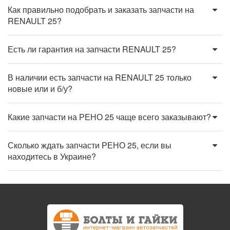
Как правильно подобрать и заказать запчасти на
RENAULT 25?
Есть ли гарантия на запчасти RENAULT 25?
В наличии есть запчасти на RENAULT 25 только
новые или и б/у?
Какие запчасти на РЕНО 25 чаще всего заказывают?
Сколько ждать запчасти РЕНО 25, если вы
находитесь в Украине?