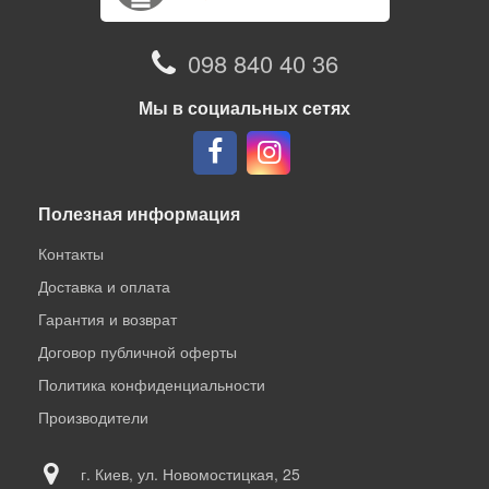
098 840 40 36
Мы в социальных сетях
Полезная информация
Контакты
Доставка и оплата
Гарантия и возврат
Договор публичной оферты
Политика конфиденциальности
Производители
г. Киев, ул. Новомостицкая, 25