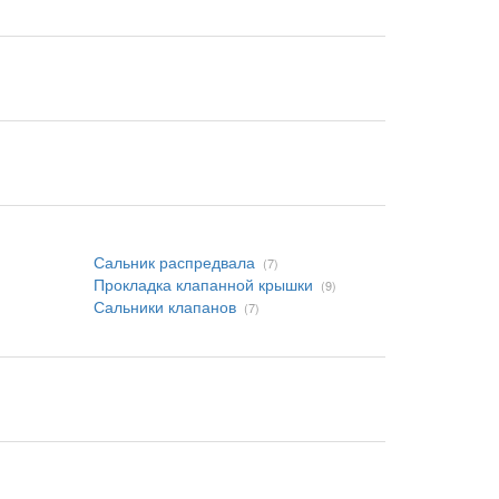
Сальник распредвала
(7)
Прокладка клапанной крышки
(9)
Сальники клапанов
(7)