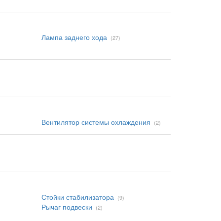
Лампа заднего хода
(27)
Вентилятор системы охлаждения
(2)
Стойки стабилизатора
(9)
Рычаг подвески
(2)