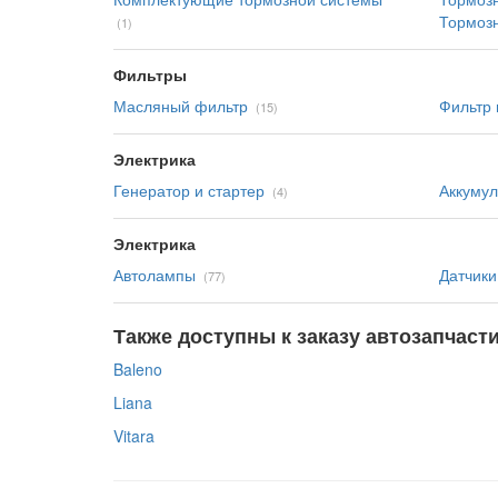
Тормоз
(1)
Фильтры
Масляный фильтр
Фильтр
(15)
Электрика
Генератор и стартер
Аккумул
(4)
Электрика
Автолампы
Датчики
(77)
Также доступны к заказу автозапчаст
Baleno
Liana
Vitara