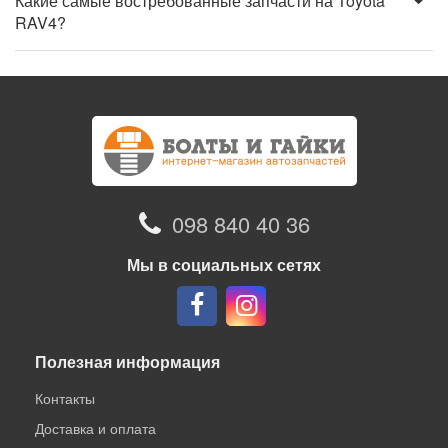
Какие самые востребованные запчасти на Toyota
RAV4?
098 840 40 36
Мы в социальных сетях
Полезная информация
Контакты
Доставка и оплата