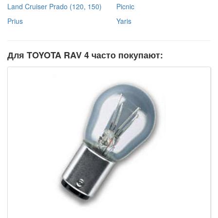
Land Cruiser Prado (120, 150)
Picnic
Prius
Yaris
Для TOYOTA RAV 4 часто покупают: