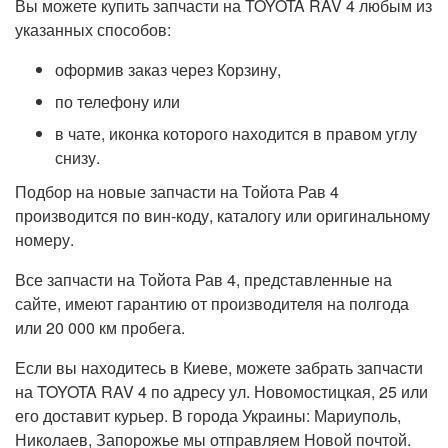
Вы можете купить запчасти на TOYOTA RAV 4 любым из
указанных способов:
оформив заказ через Корзину,
по телефону или
в чате, иконка которого находится в правом углу
снизу.
Подбор на новые запчасти на Тойота Рав 4
производится по вин-коду, каталогу или оригинальному
номеру.
Все запчасти на Тойота Рав 4, представленные на
сайте, имеют гарантию от производителя на полгода
или 20 000 км пробега.
Если вы находитесь в Киеве, можете забрать запчасти
на TOYOTA RAV 4 по адресу ул. Новомостицкая, 25 или
его доставит курьер. В города Украины: Мариуполь,
Николаев, Запорожье мы отправляем Новой почтой.