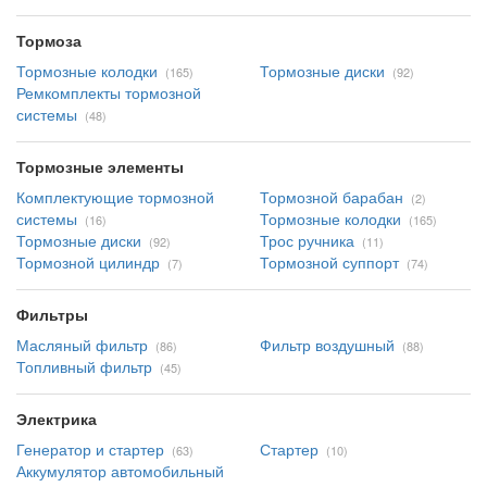
Тормоза
Тормозные колодки
Тормозные диски
(165)
(92)
Ремкомплекты тормозной
системы
(48)
Тормозные элементы
Комплектующие тормозной
Тормозной барабан
(2)
системы
Тормозные колодки
(16)
(165)
Тормозные диски
Трос ручника
(92)
(11)
Тормозной цилиндр
Тормозной суппорт
(7)
(74)
Фильтры
Масляный фильтр
Фильтр воздушный
(86)
(88)
Топливный фильтр
(45)
Электрика
Генератор и стартер
Стартер
(63)
(10)
Аккумулятор автомобильный