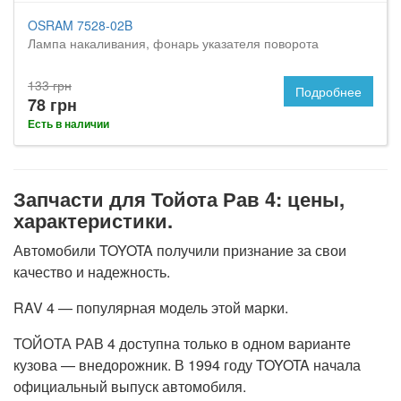
OSRAM 7528-02B
Лампа накаливания, фонарь указателя поворота
133 грн
Подробнее
78 грн
Есть в наличии
Запчасти для Тойота Рав 4: цены,
характеристики.
Автомобили TOYOTA получили признание за свои
качество и надежность.
RAV 4 — популярная модель этой марки.
ТОЙОТА РАВ 4 доступна только в одном варианте
кузова — внедорожник. В 1994 году TOYOTA начала
официальный выпуск автомобиля.