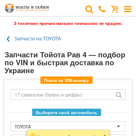
З технічних причин магазин тимчасово не працює.
Запчасти на TOYOTA
Запчасти Тойота Рав 4 — подбор
по VIN и быстрая доставка по
Украине
Поиск по VIN-номеру
Выберите свой автомобиль
TOYOTA