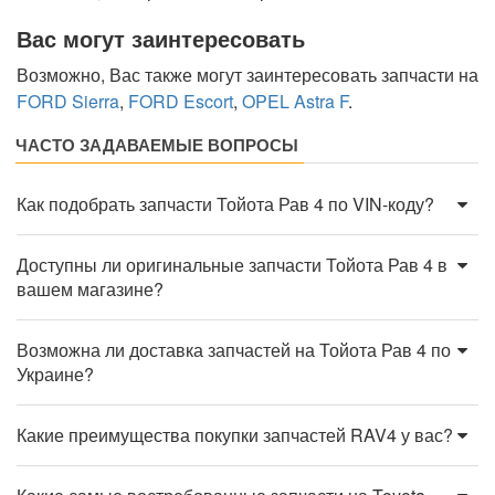
Вас могут заинтересовать
Возможно, Вас также могут заинтересовать запчасти на
FORD Sierra
,
FORD Escort
,
OPEL Astra F
.
ЧАСТО ЗАДАВАЕМЫЕ ВОПРОСЫ
Как подобрать запчасти Тойота Рав 4 по VIN-коду?
Доступны ли оригинальные запчасти Тойота Рав 4 в
вашем магазине?
Возможна ли доставка запчастей на Тойота Рав 4 по
Украине?
Какие преимущества покупки запчастей RAV4 у вас?