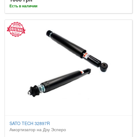
Есть в наличии
SATO TECH 32897R
Амортизатор на Дэу Эсперо