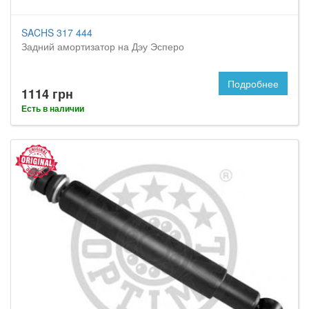
SACHS 317 444
Задний амортизатор на Дэу Эсперо
Подробнее
1114 грн
Есть в наличии