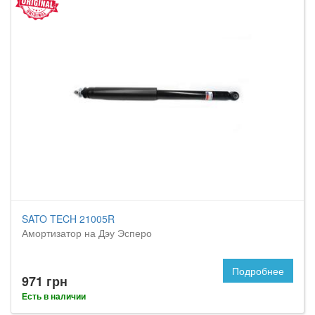
SATO TECH 21005R
Амортизатор на Дэу Эсперо
Подробнее
971 грн
Есть в наличии