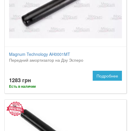
Magnum Technology AH0001MT
Передний амортизатор на Дэу Эсперо
Подробнее
1283 грн
Есть в наличии