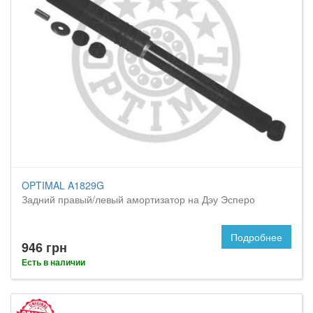
OPTIMAL A1829G
Задний правый/левый амортизатор на Дэу Эсперо
Подробнее
946 грн
Есть в наличии