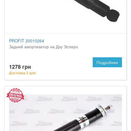
PROFIT 20010264
Задний амортизатор на Дэу Эсперо
Подробнее
1278 грн
Доставка 2 дня