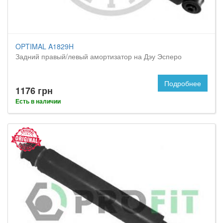
OPTIMAL A1829H
Задний правый/левый амортизатор на Дэу Эсперо
Подробнее
1176 грн
Есть в наличии