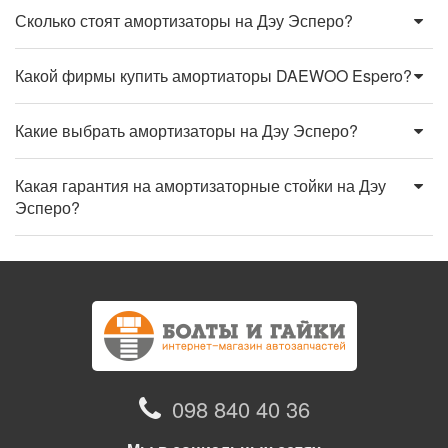
Сколько стоят амортизаторы на Дэу Эсперо?
Какой фирмы купить амортиаторы DAEWOO Espero?
Какие выбрать амортизаторы на Дэу Эсперо?
Какая гарантия на амортизаторные стойки на Дэу
Эсперо?
098 840 40 36