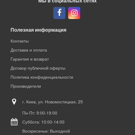
Мы в социальных сетях
Полезная информация
Контакты
Доставка и оплата
Гарантия и возврат
Договор публичной оферты
Политика конфиденциальности
Производители
г. Киев, ул. Новомостицкая, 25
Пн-Пт: 9:00-19:00
Суббота: 10:00-14:00
Воскресенье: Выходной