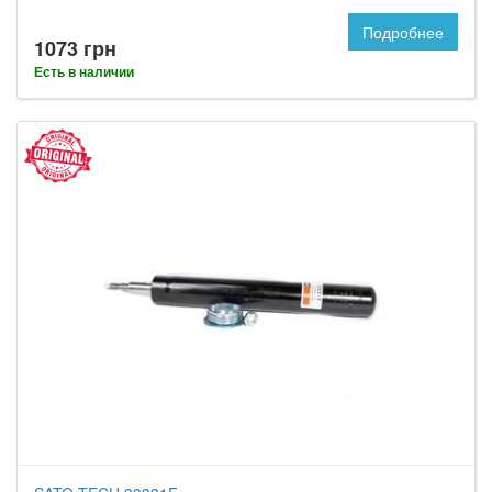
Подробнее
1073 грн
Есть в наличии