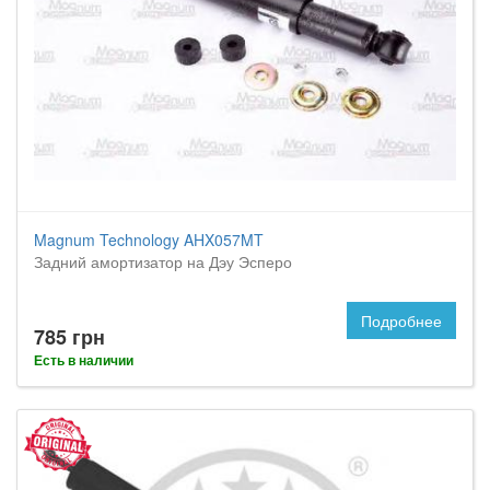
Magnum Technology AHX057MT
Задний амортизатор на Дэу Эсперо
Подробнее
785 грн
Есть в наличии