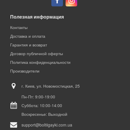
Полезная информация
Контакты
Доставка и оплата
Гарантия и возврат
Договор публичной оферты
Политика конфиденциальности
Производители
г. Киев, ул. Новомостицкая, 25
Пн-Пт: 9:00-19:00
Суббота: 10:00-14:00
Воскресенье: Выходной
support@boltiigayki.com.ua