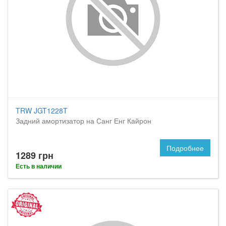
TRW JGT1228T
Задний амортизатор на Санг Енг Кайрон
Подробнее
1289 грн
Есть в наличии