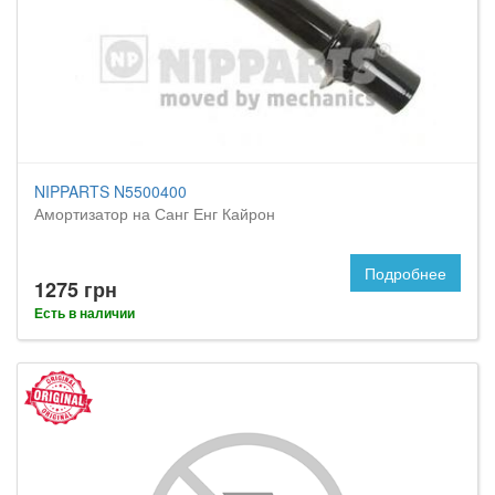
NIPPARTS N5500400
Амортизатор на Санг Енг Кайрон
Подробнее
1275 грн
Есть в наличии