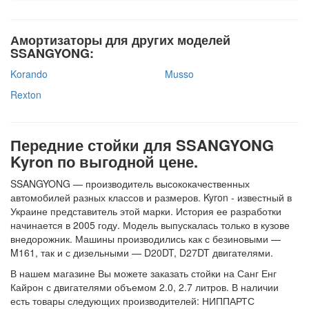
Амортизаторы для других моделей
SSANGYONG:
Korando
Musso
Rexton
Передние стойки для SSANGYONG
Kyron по выгодной цене.
SSANGYONG — производитель высококачественных
автомобилей разных классов и размеров. Kyron - известный в
Украине представитель этой марки. История ее разработки
начинается в 2005 году. Модель выпускалась только в кузове
внедорожник. Машины производились как с безиновыми —
M161, так и с дизельными — D20DT, D27DT двигателями.
В нашем магазине Вы можете заказать стойки на Санг Енг
Кайрон с двигателями объемом 2.0, 2.7 литров. В наличии
есть товары следующих производителей: НИППАРТС