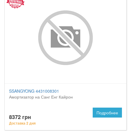
SSANGYONG 4431008301
Амортизатор на Санг Енг Кайрон
Подробнее
8372 грн
Доставка 2 дня