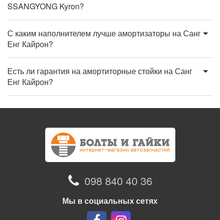
SSANGYONG Kyron?
С каким наполнителем лучше амортизаторы на Санг
Енг Кайрон?
Есть ли гарантия на амортиторные стойки на Санг
Енг Кайрон?
098 840 40 36
Мы в социальных сетях