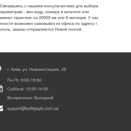
. Связавшись с нашими консультантами для выбора
параметрам - вин-коду, номеру в каталоге или
 имеют гарантию на 20000 км или 6 месяцев. У нас
нности возможен самовывоз из офиса по адресу г.
ополь, заказы отправляются Новой почтой.
г. Киев, ул. Новомостицкая, 25
Пн-Пт: 9:00-19:00
Суббота: 10:00-14:00
Воскресенье: Выходной
support@boltiigayki.com.ua