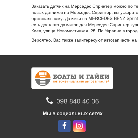
Заказать датчик на Мерседес Спринтер можно по т
новых датчиков на Мерседес Спринтер, вы ускорите 
оригинальному. Датчики на MERCEDES-BENZ Sprinter
есть доставка датчиков для Мерседес Спринтер кур
Киев, улица Новомостицкая, 25. По Украине в горо
Вероятно, Вас также заинтересуют автозапчасти на
098 840 40 36
Мы в социальных сетях