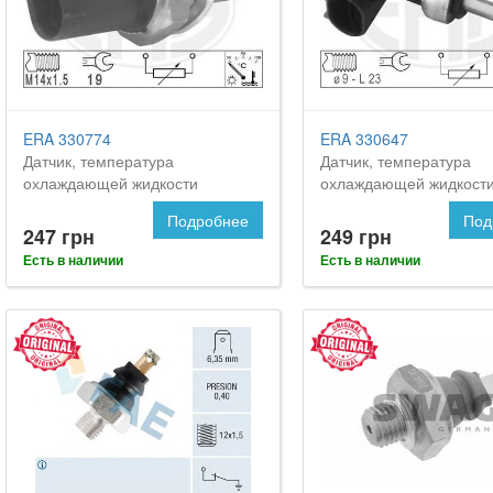
ERA 330774
ERA 330647
Датчик, температура
Датчик, температура
охлаждающей жидкости
охлаждающей жидкост
Подробнее
Под
247 грн
249 грн
Есть в наличии
Есть в наличии