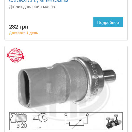
CALORSTAT by Vernet OS3543
Датчик давления масла
Подробнее
232 грн
Доставка 1 день