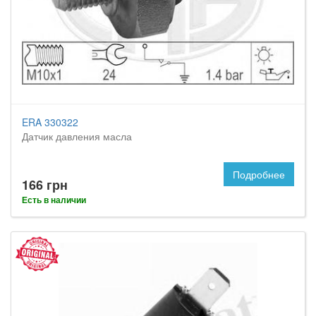
ERA 330322
Датчик давления масла
Подробнее
166 грн
Есть в наличии