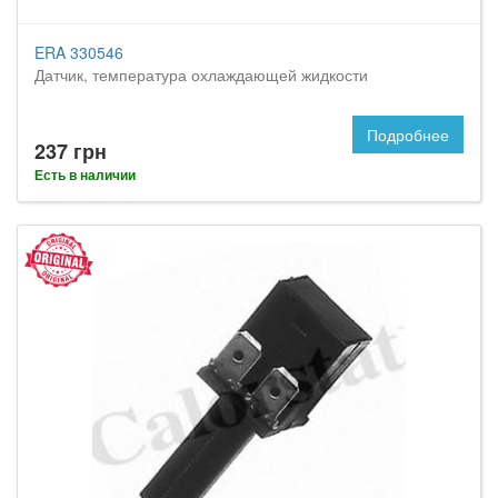
ERA 330546
Датчик, температура охлаждающей жидкости
Подробнее
237 грн
Есть в наличии