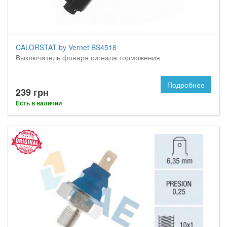
CALORSTAT by Vernet BS4518
Выключатель фонаря сигнала торможения
Подробнее
239 грн
Есть в наличии