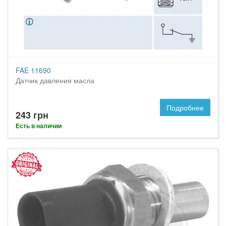
FAE 11690
Датчик давления масла
Подробнее
243 грн
Есть в наличии