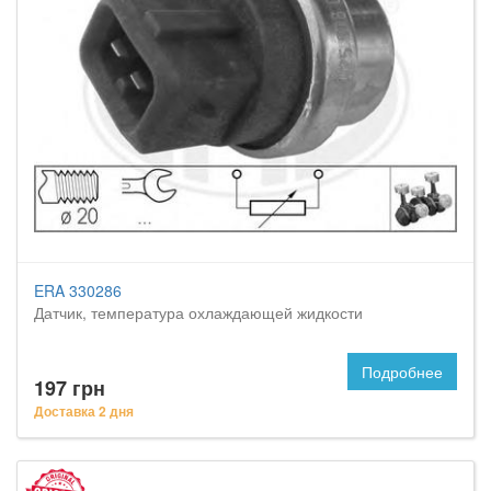
ERA 330286
Датчик, температура охлаждающей жидкости
Подробнее
197 грн
Доставка 2 дня