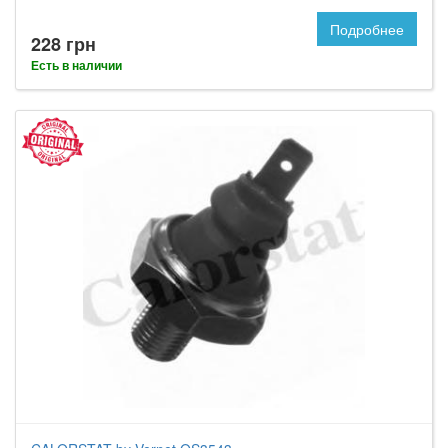
Подробнее
228 грн
Есть в наличии