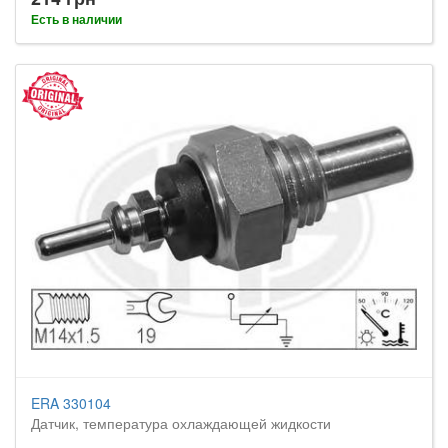
Есть в наличии
ERA 330104
Датчик, температура охлаждающей жидкости