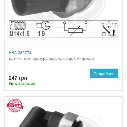
ERA 330774
Датчик, температура охлаждающей жидкости
Подробнее
247 грн
Есть в наличии