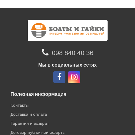
098 840 40 36
Мы в социальных сетях
Полезная информация
Контакты
Доставка и оплата
Гарантия и возврат
Договор публичной оферты