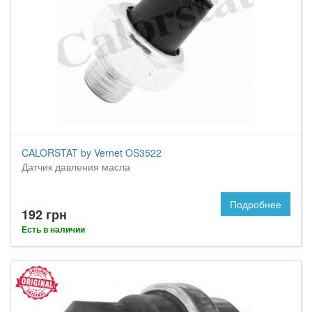
CALORSTAT by Vernet OS3522
Датчик давления масла
Подробнее
192 грн
Есть в наличии