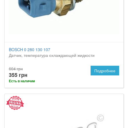
BOSCH 0 280 130 107
Датчик, температура охлаждающей жидкости
604 грн
Подробнее
355 грн
Есть в наличии