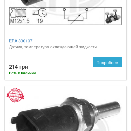
ERA 330107
Датчик, температура охлаждающей жидкости
Подробнее
214 грн
Есть в наличии