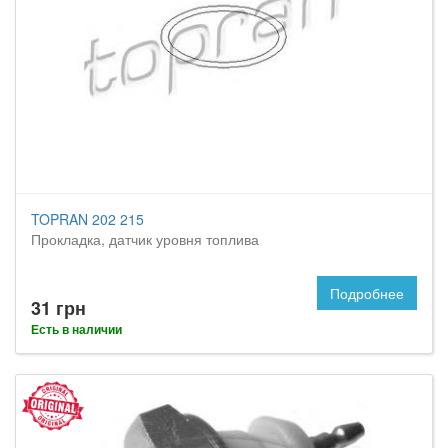
TOPRAN 202 215
Прокладка, датчик уровня топлива
Подробнее
31 грн
Есть в наличии