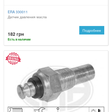
ERA 330011
Датчик давления масла
Подробнее
182 грн
Есть в наличии