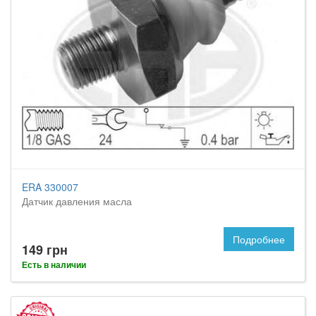
ERA 330007
Датчик давления масла
Подробнее
149 грн
Есть в наличии