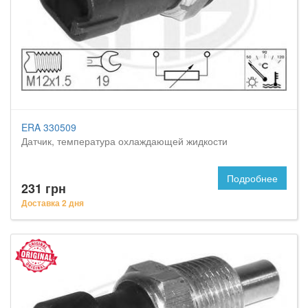
ERA 330509
Датчик, температура охлаждающей жидкости
Подробнее
231 грн
Доставка 2 дня