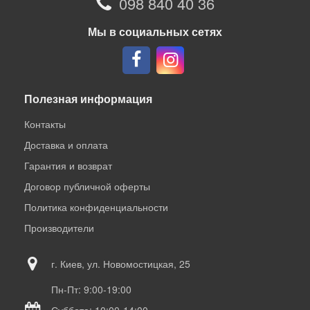
098 840 40 36
Мы в социальных сетях
Полезная информация
Контакты
Доставка и оплата
Гарантия и возврат
Договор публичной оферты
Политика конфиденциальности
Производители
г. Киев, ул. Новомостицкая, 25
Пн-Пт: 9:00-19:00