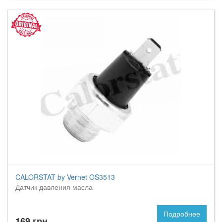
CALORSTAT by Vernet OS3513
Датчик давления масла
Подробнее
169 грн