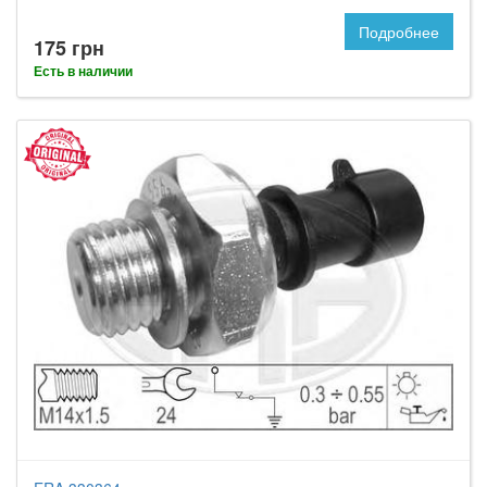
Подробнее
175 грн
Есть в наличии