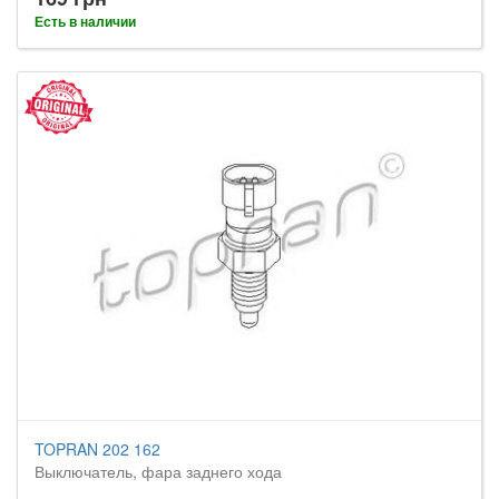
Есть в наличии
TOPRAN 202 162
Выключатель, фара заднего хода