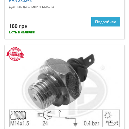
ERA 330364
Датчик давления масла
Подробнее
180 грн
Есть в наличии