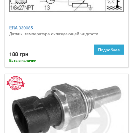
ERA 330085
Датчик, температура охлаждающей жидкости
Подробнее
188 грн
Есть в наличии