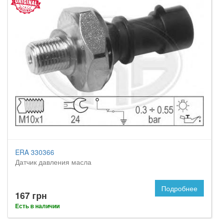
ERA 330366
Датчик давления масла
Подробнее
167 грн
Есть в наличии