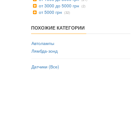
от 3000 до 5000 грн
(2)
от 5000 грн
(32)
ПОХОЖИЕ КАТЕГОРИИ
Автолампы
Лямбда-зонд
Датчики (Все)