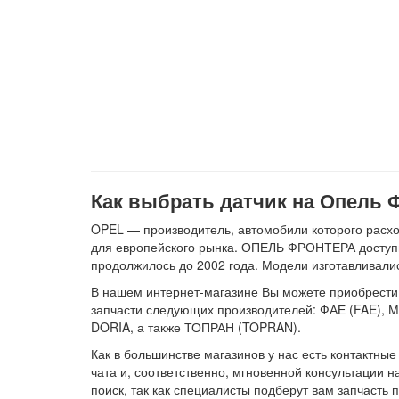
Как выбрать датчик на Опель 
OPEL — производитель, автомобили которого расх
для европейского рынка. ОПЕЛЬ ФРОНТЕРА доступна
продолжилось до 2002 года. Модели изготавливались
В нашем интернет-магазине Вы можете приобрести дат
запчасти следующих производителей: ФАЕ (FAE),
DORIA, а также ТОПРАН (TOPRAN).
Как в большинстве магазинов у нас есть контактны
чата и, соответственно, мгновенной консультации
поиск, так как специалисты подберут вам запчасть