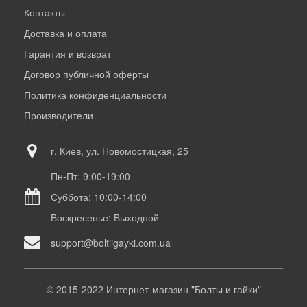
Контакты
Доставка и оплата
Гарантия и возврат
Договор публичной оферты
Политика конфиденциальности
Производители
г. Киев, ул. Новомостицкая, 25
Пн-Пт: 9:00-19:00
Суббота: 10:00-14:00
Воскресенье: Выходной
support@boltiigayki.com.ua
© 2015-2022 Интернет-магазин "Болты и гайки"