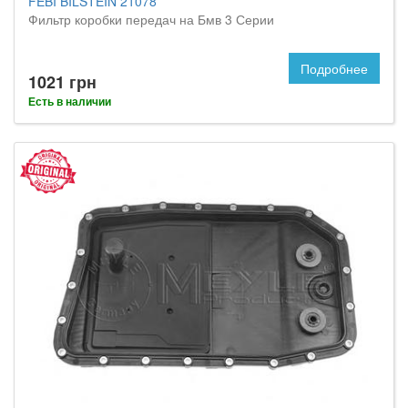
FEBI BILSTEIN 21078
Фильтр коробки передач на Бмв 3 Серии
Подробнее
1021 грн
Есть в наличии