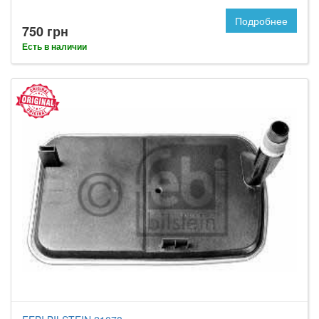
Подробнее
750 грн
Есть в наличии