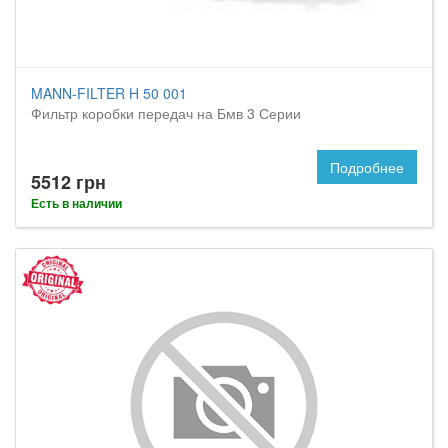
MANN-FILTER H 50 001
Фильтр коробки передач на Бмв 3 Серии
Подробнее
5512 грн
Есть в наличии