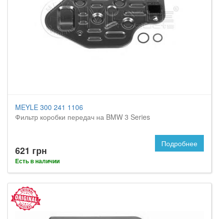
MEYLE 300 241 1106
Фильтр коробки передач на BMW 3 Series
Подробнее
621 грн
Есть в наличии