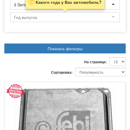
Какого года у Вас автомобиль?
3 Series
Показать фильтры
На странице:
Сортировка: