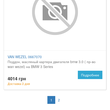
VAN WEZEL 0667070
Поддон, масляный картера двигателя bmw 3.0 ( пр-во
wan wezel) на BMW 3 Series
Подробнее
4014 грн
Доставка 2 дня
1
2