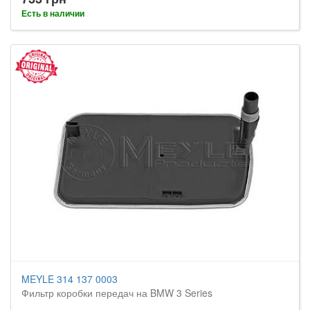
Есть в наличии
MEYLE 314 137 0003
Фильтр коробки передач на BMW 3 Series