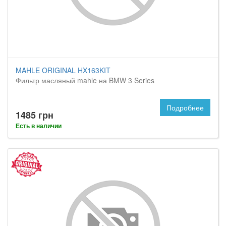
MAHLE ORIGINAL HX163KIT
Фильтр масляный mahle на BMW 3 Series
Подробнее
1485 грн
Есть в наличии