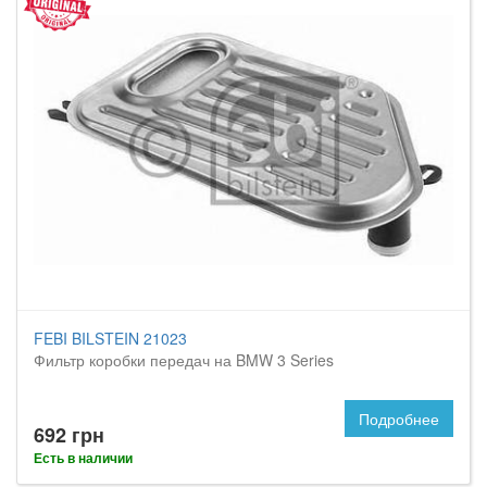
FEBI BILSTEIN 21023
Фильтр коробки передач на BMW 3 Series
Подробнее
692 грн
Есть в наличии