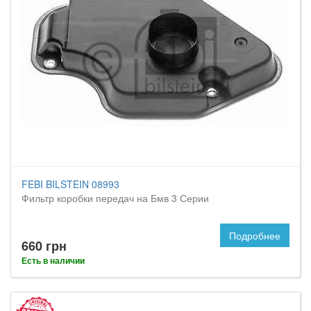
FEBI BILSTEIN 08993
Фильтр коробки передач на Бмв 3 Серии
Подробнее
660 грн
Есть в наличии