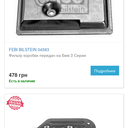
FEBI BILSTEIN 04583
Фильтр коробки передач на Бмв 3 Серии
Подробнее
478 грн
Есть в наличии