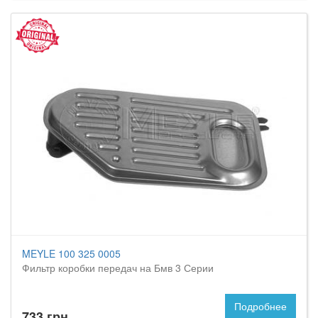
MEYLE 100 325 0005
Фильтр коробки передач на Бмв 3 Серии
Подробнее
733 грн