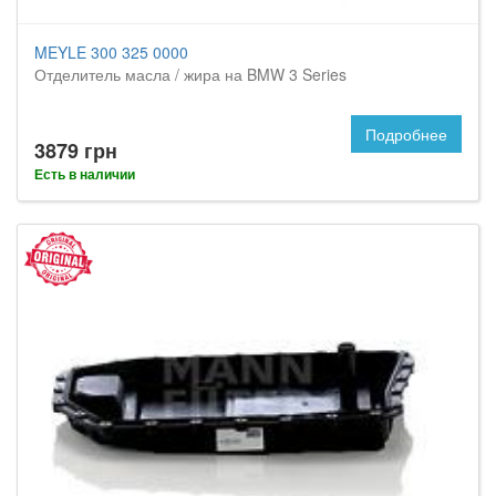
MEYLE 300 325 0000
Отделитель масла / жира на BMW 3 Series
Подробнее
3879 грн
Есть в наличии