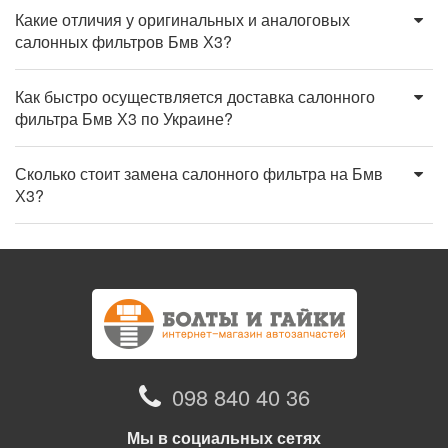
Какие отличия у оригинальных и аналоговых
салонных фильтров Бмв Х3?
Как быстро осуществляется доставка салонного
фильтра Бмв Х3 по Украине?
Сколько стоит замена салонного фильтра на Бмв
Х3?
098 840 40 36
Мы в социальных сетях