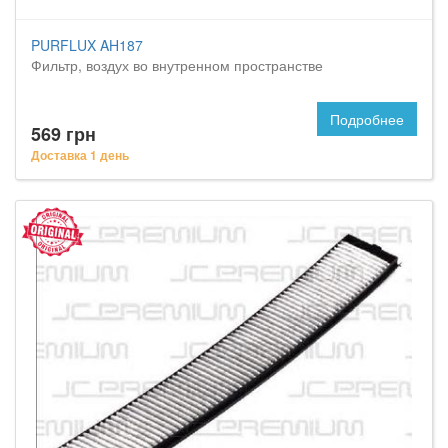
PURFLUX AH187
Фильтр, воздух во внутренном пространстве
Подробнее
569 грн
Доставка 1 день