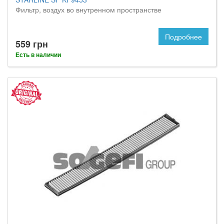
Фильтр, воздух во внутренном пространстве
Подробнее
559 грн
Есть в наличии