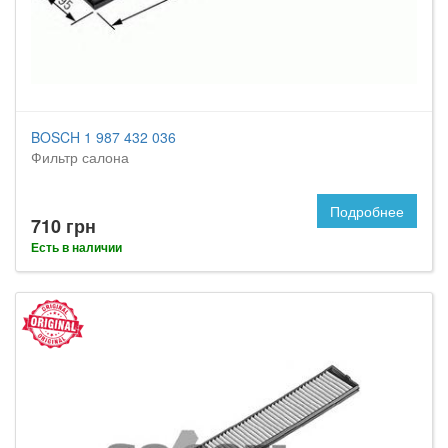
BOSCH 1 987 432 036
Фильтр салона
Подробнее
710 грн
Есть в наличии