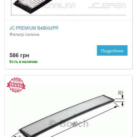
JC PREMIUM B4B002PR
Фильтр салона
Подробнее
586 грн
Есть в наличии