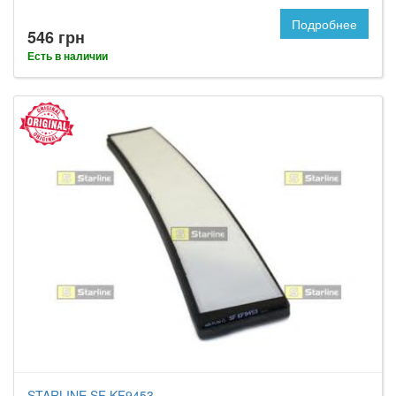
Подробнее
546 грн
Есть в наличии
STARLINE SF KF9453