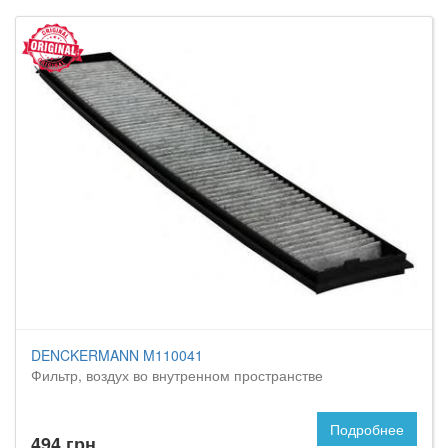
DENCKERMANN M110041
Фильтр, воздух во внутренном пространстве
Подробнее
494 грн