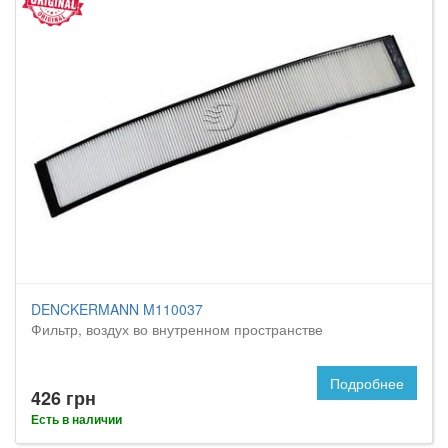
DENCKERMANN M110037
Фильтр, воздух во внутренном пространстве
Подробнее
426 грн
Есть в наличии