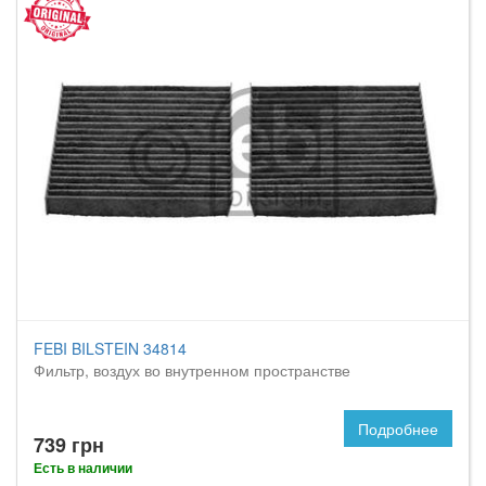
FEBI BILSTEIN 34814
Фильтр, воздух во внутренном пространстве
Подробнее
739 грн
Есть в наличии