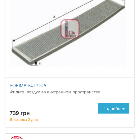
SOFIMA S4121CA
Фильтр, воздух во внутренном пространстве
Подробнее
739 грн
Доставка 2 дня