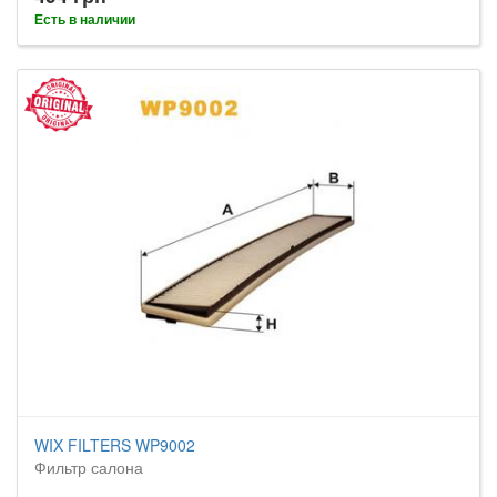
Есть в наличии
WIX FILTERS WP9002
Фильтр салона