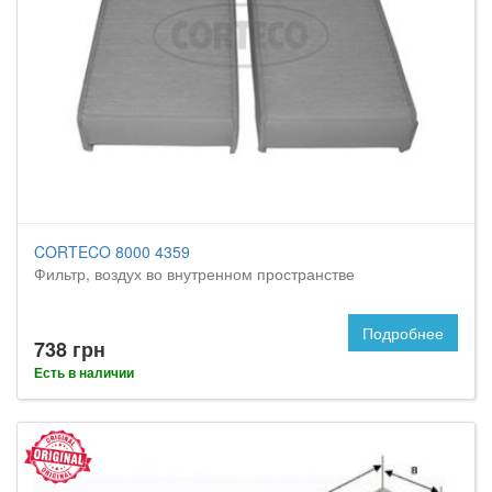
CORTECO 8000 4359
Фильтр, воздух во внутренном пространстве
Подробнее
738 грн
Есть в наличии