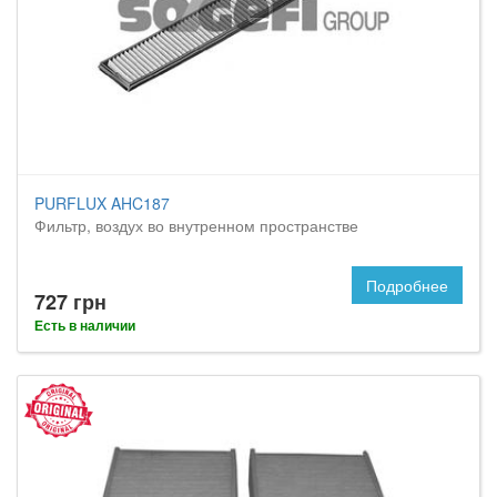
PURFLUX AHC187
Фильтр, воздух во внутренном пространстве
Подробнее
727 грн
Есть в наличии