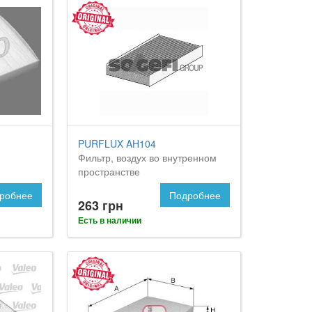
PURFLUX AH104
Фильтр, воздух во внутренном
пространстве
робнее
Подробнее
263 грн
Есть в наличии