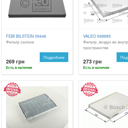
FEBI BILSTEIN 09446
VALEO 698885
Фильтр салона
Фильтр, воздух во внут
пространстве
Подробнее
Под
269 грн
273 грн
Есть в наличии
Есть в наличии