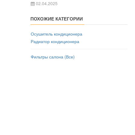
02.04.2025
ПОХОЖИЕ КАТЕГОРИИ
Осушитель кондиционера
Радиатор кондиционера
Фильтры салона (Все)