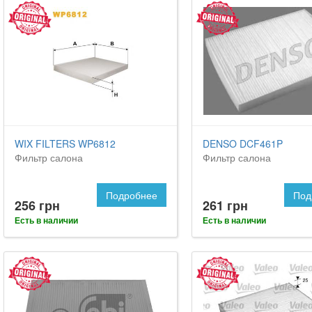
WIX FILTERS WP6812
DENSO DCF461P
Фильтр салона
Фильтр салона
Подробнее
Под
256 грн
261 грн
Есть в наличии
Есть в наличии