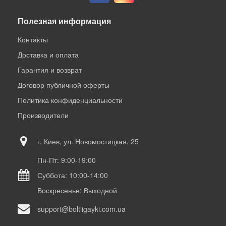
Полезная информация
Контакты
Доставка и оплата
Гарантия и возврат
Договор публичной оферты
Политика конфиденциальности
Производители
г. Киев, ул. Новомостицкая, 25
Пн-Пт: 9:00-19:00
Суббота: 10:00-14:00
Воскресенье: Выходной
support@boltiigayki.com.ua