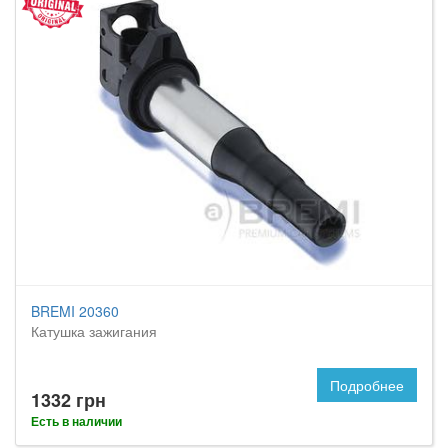
BREMI 20360
Катушка зажигания
Подробнее
1332 грн
Есть в наличии