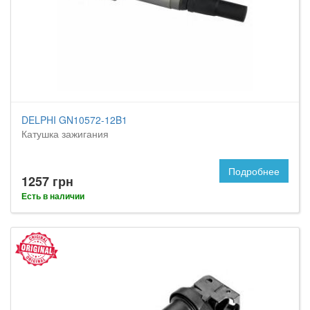
DELPHI GN10572-12B1
Катушка зажигания
Подробнее
1257 грн
Есть в наличии