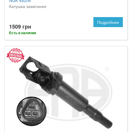
NGK 48206
Катушка зажигания
Подробнее
1509 грн
Есть в наличии