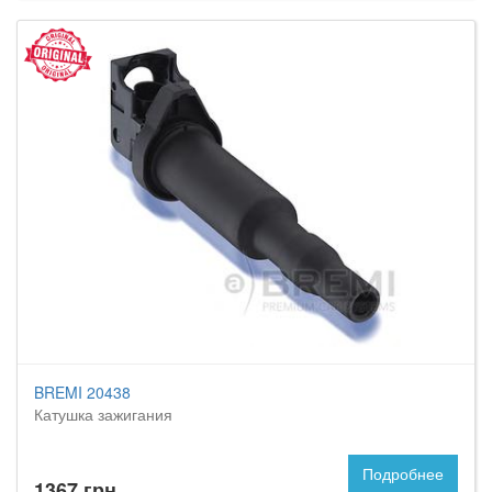
BREMI 20438
Катушка зажигания
Подробнее
1367 грн