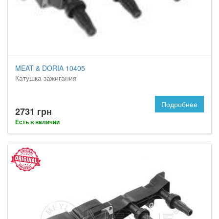
MEAT & DORIA 10405
Катушка зажигания
Подробнее
2731 грн
Есть в наличии