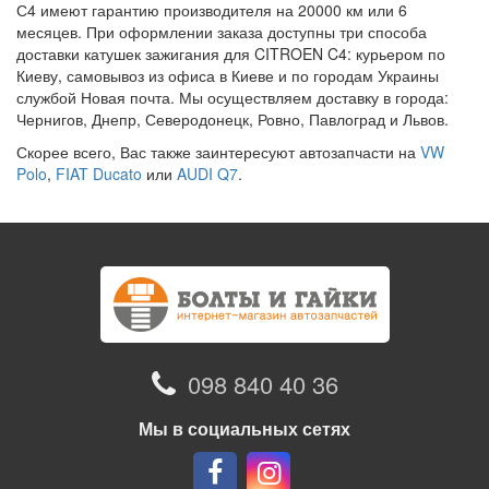
С4 имеют гарантию производителя на 20000 км или 6
месяцев. При оформлении заказа доступны три способа
доставки катушек зажигания для CITROEN C4: курьером по
Киеву, самовывоз из офиса в Киеве и по городам Украины
службой Новая почта. Мы осуществляем доставку в города:
Чернигов, Днепр, Северодонецк, Ровно, Павлоград и Львов.
Скорее всего, Вас также заинтересуют автозапчасти на
VW
Polo
,
FIAT Ducato
или
AUDI Q7
.
098 840 40 36
Мы в социальных сетях