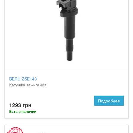
BERU ZSE143
Катушка зажигания
Подробнее
1293 грн
Есть в наличии