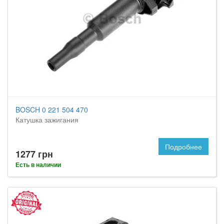
BOSCH 0 221 504 470
Катушка зажигания
Подробнее
1277 грн
Есть в наличии