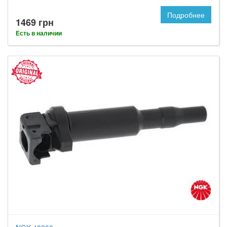
Подробнее
1469 грн
Есть в наличии