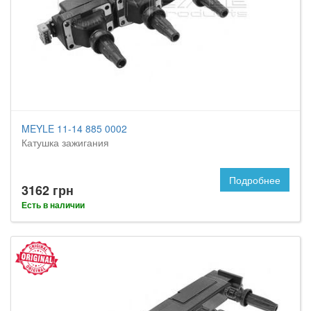
MEYLE 11-14 885 0002
Катушка зажигания
Подробнее
3162 грн
Есть в наличии