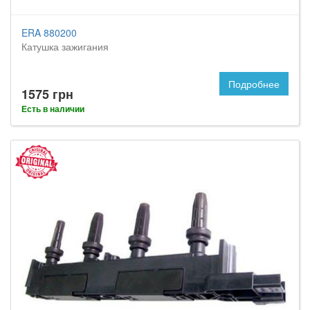
ERA 880200
Катушка зажигания
Подробнее
1575 грн
Есть в наличии