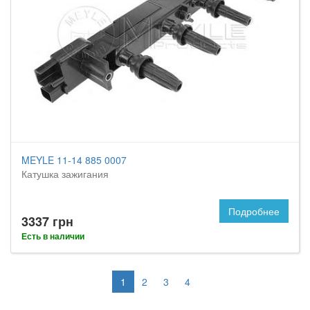
MEYLE 11-14 885 0007
Катушка зажигания
Подробнее
3337 грн
Есть в наличии
1
2
3
4