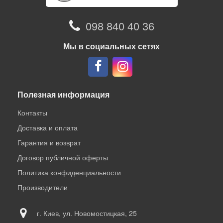
098 840 40 36
Мы в социальных сетях
Полезная информация
Контакты
Доставка и оплата
Гарантия и возврат
Договор публичной оферты
Политика конфиденциальности
Производители
г. Киев, ул. Новомостицкая, 25