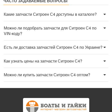
ЧАСТО ЗАДАВАЕМЫЕ ВОПРОСЫ
Какие запчасти Ситроен С4 доступны в каталоге?
Можно ли подобрать запчасти для Ситроен С4 по
VIN-коду?
Есть ли доставка запчастей Ситроен С4 по Украине?
Как узнать цены на запчасти Ситроен С4?
Можно ли купить запчасти Ситроен С4 оптом?