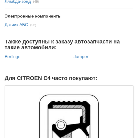
Лямбда-зонд
(49)
Электронные компоненты
Датчик АБС
(22)
Также доступны к заказу автозапчасти на
такие автомобили:
Berlingo
Jumper
Для CITROEN C4 часто покупают: