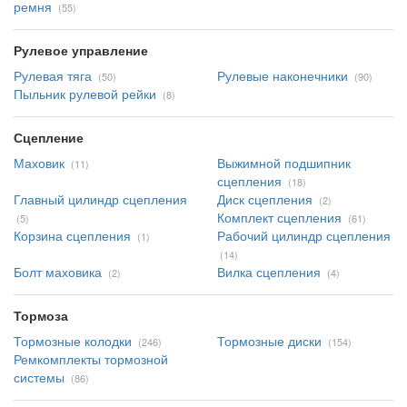
ремня
(55)
Рулевое управление
Рулевая тяга
Рулевые наконечники
(50)
(90)
Пыльник рулевой рейки
(8)
Сцепление
Маховик
Выжимной подшипник
(11)
сцепления
(18)
Главный цилиндр сцепления
Диск сцепления
(2)
Комплект сцепления
(5)
(61)
Корзина сцепления
Рабочий цилиндр сцепления
(1)
(14)
Болт маховика
Вилка сцепления
(2)
(4)
Тормоза
Тормозные колодки
Тормозные диски
(246)
(154)
Ремкомплекты тормозной
системы
(86)