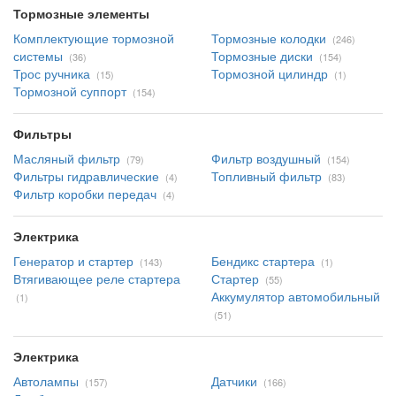
Тормозные элементы
Комплектующие тормозной
Тормозные колодки
(246)
системы
Тормозные диски
(36)
(154)
Трос ручника
Тормозной цилиндр
(15)
(1)
Тормозной суппорт
(154)
Фильтры
Масляный фильтр
Фильтр воздушный
(79)
(154)
Фильтры гидравлические
Топливный фильтр
(4)
(83)
Фильтр коробки передач
(4)
Электрика
Генератор и стартер
Бендикс стартера
(143)
(1)
Втягивающее реле стартера
Стартер
(55)
Аккумулятор автомобильный
(1)
(51)
Электрика
Автолампы
Датчики
(157)
(166)