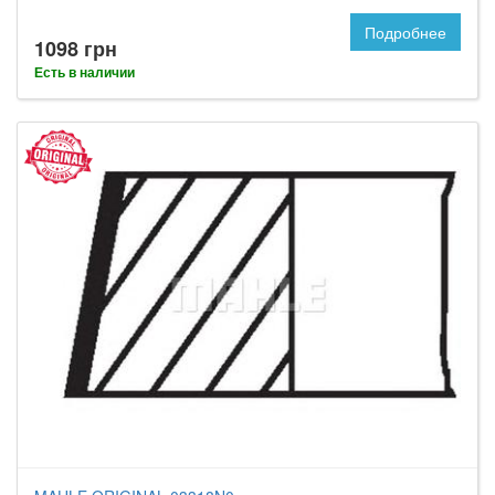
Подробнее
1098 грн
Есть в наличии