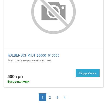
KOLBENSCHMIDT 800001013000
Комплект поршневых колец
Подробнее
500 грн
Есть в наличии
1
2
3
4