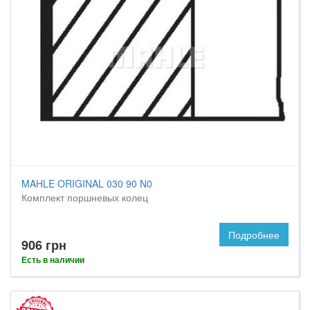
MAHLE ORIGINAL 030 90 N0
Комплект поршневых колец
Подробнее
906 грн
Есть в наличии