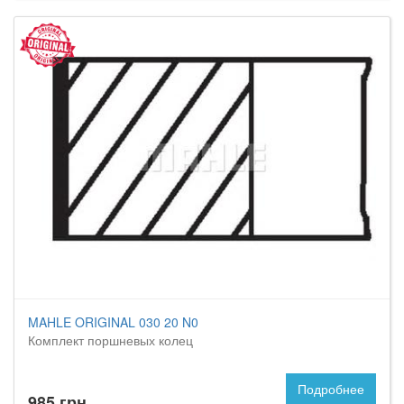
MAHLE ORIGINAL 030 20 N0
Комплект поршневых колец
Подробнее
985 грн