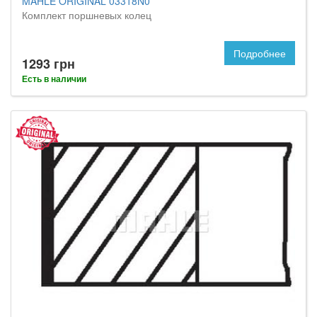
MAHLE ORIGINAL 03318N0
Комплект поршневых колец
Подробнее
1293 грн
Есть в наличии