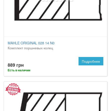
MAHLE ORIGINAL 028 14 N0
Комплект поршневых колец
Подробнее
889 грн
Есть в наличии