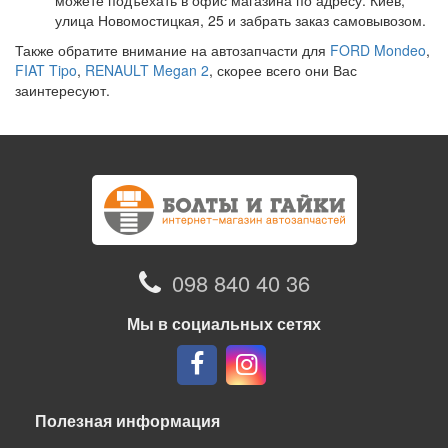
можете подъехать в офис магазина по адресу: Киев,
улица Новомостицкая, 25 и забрать заказ самовывозом.
Также обратите внимание на автозапчасти для
FORD Mondeo
,
FIAT Tipo
,
RENAULT Megan 2
, скорее всего они Вас
заинтересуют.
098 840 40 36
Мы в социальных сетях
Полезная информация