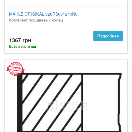
MAHLE ORIGINAL 028RS001240N0
Комплект поршневых колец
Подробнее
1367 грн
Есть в наличии