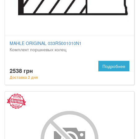
MAHLE ORIGINAL 033RS001010N1
Комплект поршневых колец
Подробнее
2538 грн
Доставка 2 дня