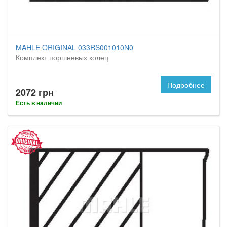
MAHLE ORIGINAL 033RS001010N0
Комплект поршневых колец
Подробнее
2072 грн
Есть в наличии