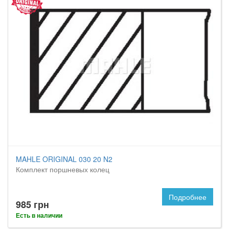
MAHLE ORIGINAL 030 20 N2
Комплект поршневых колец
Подробнее
985 грн
Есть в наличии