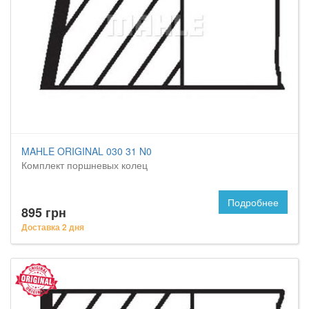
MAHLE ORIGINAL 030 31 N0
Комплект поршневых колец
Подробнее
895 грн
Доставка 2 дня