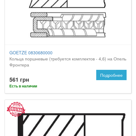
GOETZE 0830680000
Кольца поршневые (требуется комплектов - 4,6) на Опель
Фронтера
Подробнее
561 грн
Есть в наличии