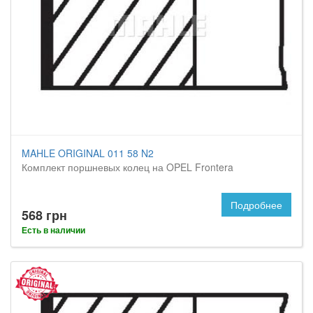
MAHLE ORIGINAL 011 58 N2
Комплект поршневых колец на OPEL Frontera
Подробнее
568 грн
Есть в наличии