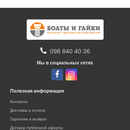
098 840 40 36
Мы в социальных сетях
Полезная информация
Контакты
Доставка и оплата
Гарантия и возврат
Договор публичной оферты