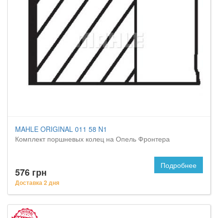
MAHLE ORIGINAL 011 58 N1
Комплект поршневых колец на Опель Фронтера
Подробнее
576 грн
Доставка 2 дня