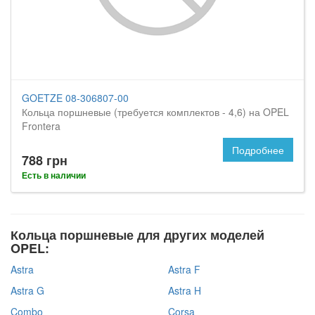
GOETZE 08-306807-00
Кольца поршневые (требуется комплектов - 4,6) на OPEL
Frontera
Подробнее
788 грн
Есть в наличии
Кольца поршневые для других моделей
OPEL:
Astra
Astra F
Astra G
Astra H
Combo
Corsa