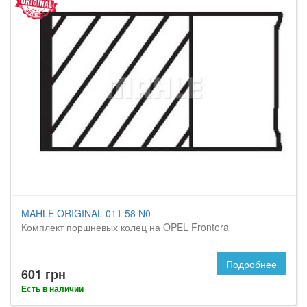
MAHLE ORIGINAL 011 58 N0
Комплект поршневых колец на OPEL Frontera
Подробнее
601 грн
Есть в наличии