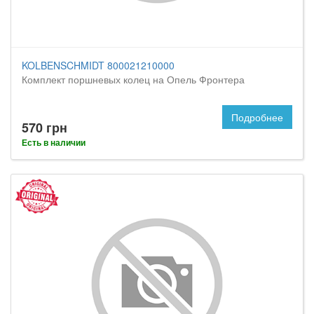
KOLBENSCHMIDT 800021210000
Комплект поршневых колец на Опель Фронтера
Подробнее
570 грн
Есть в наличии