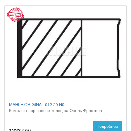
MAHLE ORIGINAL 012 20 N0
Комплект поршневых колец на Опель Фронтера
Подробнее
1223 грн