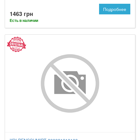
Подробнее
1463 грн
Есть в наличии