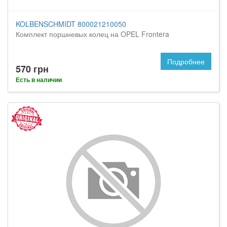
KOLBENSCHMIDT 800021210050
Комплект поршневых колец на OPEL Frontera
Подробнее
570 грн
Есть в наличии