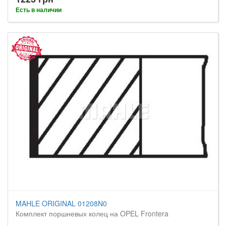
Есть в наличии
MAHLE ORIGINAL 01208N0
Комплект поршневых колец на OPEL Frontera