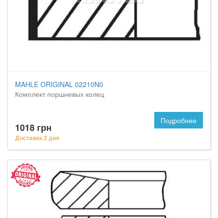
MAHLE ORIGINAL 02210N0
Комплект поршневых колец
Подробнее
1018 грн
Доставка 2 дня