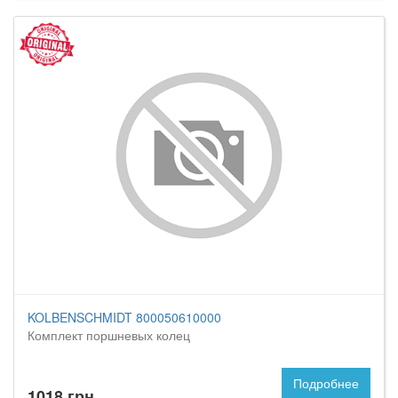
KOLBENSCHMIDT 800050610000
Комплект поршневых колец
Подробнее
1018 грн