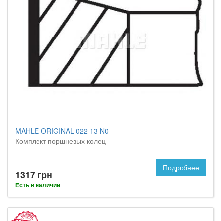
MAHLE ORIGINAL 022 13 N0
Комплект поршневых колец
Подробнее
1317 грн
Есть в наличии