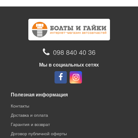
098 840 40 36
Мы в социальных сетях
Полезная информация
Контакты
Доставка и оплата
Гарантия и возврат
Договор публичной оферты