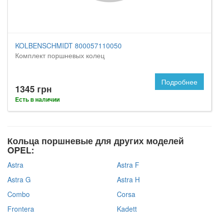
KOLBENSCHMIDT 800057110050
Комплект поршневых колец
Подробнее
1345 грн
Есть в наличии
Кольца поршневые для других моделей
OPEL:
Astra
Astra F
Astra G
Astra H
Combo
Corsa
Frontera
Kadett