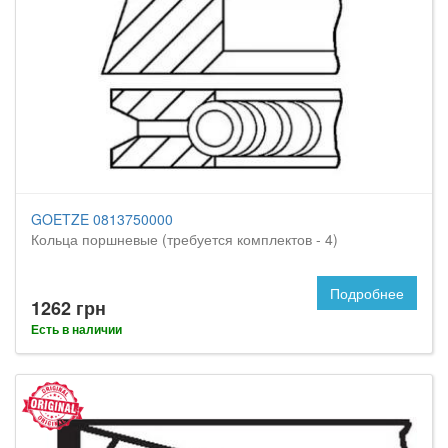
GOETZE 0813750000
Кольца поршневые (требуется комплектов - 4)
Подробнее
1262 грн
Есть в наличии