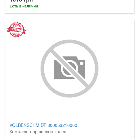
Есть в наличии
KOLBENSCHMIDT 800053210000
Комплект поршневых колец