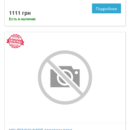
Подробнее
1111 грн
Есть в наличии