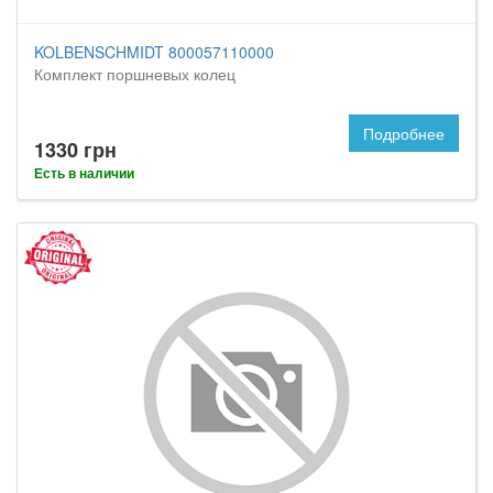
KOLBENSCHMIDT 800057110000
Комплект поршневых колец
Подробнее
1330 грн
Есть в наличии