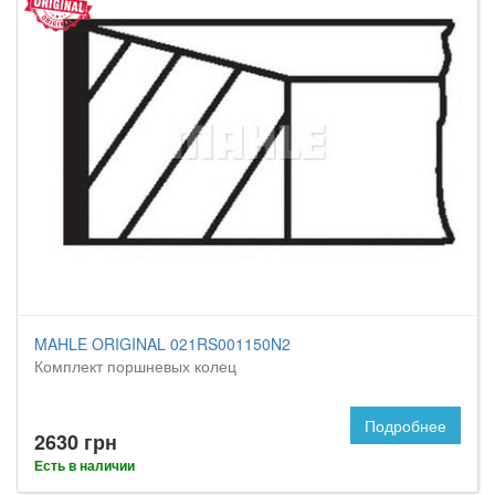
MAHLE ORIGINAL 021RS001150N2
Комплект поршневых колец
Подробнее
2630 грн
Есть в наличии