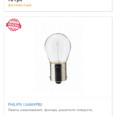
Доставка 2 дня
PHILIPS 12498VPB2
Лампа накаливания, фонарь указателя поворота