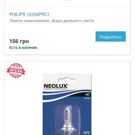
PHILIPS 12258PRC1
Лампа накаливания, фара дальнего света
Подробнее
156 грн
Есть в наличии