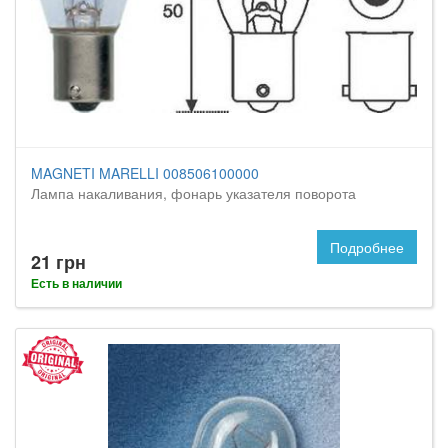
MAGNETI MARELLI 008506100000
Лампа накаливания, фонарь указателя поворота
Подробнее
21 грн
Есть в наличии