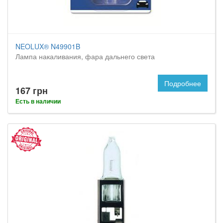
NEOLUX® N49901B
Лампа накаливания, фара дальнего света
Подробнее
167 грн
Есть в наличии