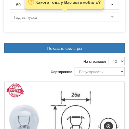
Какого года у Вас автомобиль?
159
Показать фильтры
На странице:
Сортировка: