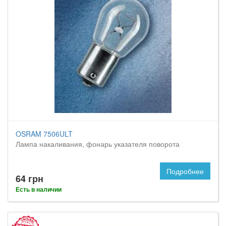
OSRAM 7506ULT
Лампа накаливания, фонарь указателя поворота
Подробнее
64 грн
Есть в наличии