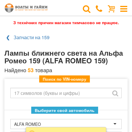
З технічних причин магазин тимчасово не працює.
Запчасти на 159
Лампы ближнего света на Альфа
Ромео 159 (ALFA ROMEO 159)
Найдено
товара
53
Поиск по VIN-номеру
Выберите свой автомобиль
ALFA ROMEO