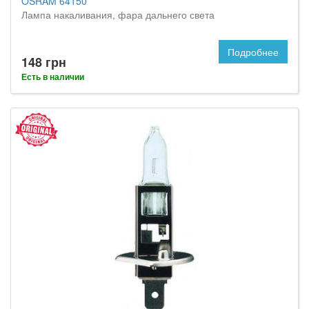
OSRAM 64150
Лампа накаливания, фара дальнего света
Подробнее
148 грн
Есть в наличии