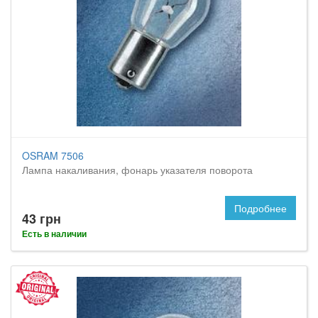
OSRAM 7506
Лампа накаливания, фонарь указателя поворота
Подробнее
43 грн
Есть в наличии