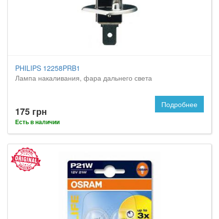
PHILIPS 12258PRB1
Лампа накаливания, фара дальнего света
Подробнее
175 грн
Есть в наличии