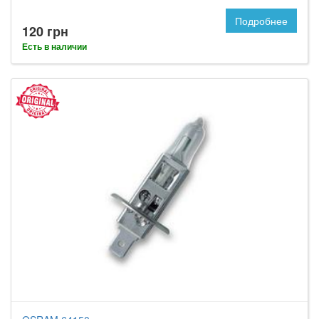
Подробнее
120 грн
Есть в наличии