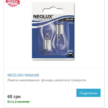
NEOLUX® N38202B
Лампа накаливания, фонарь указателя поворота
Подробнее
65 грн
Есть в наличии