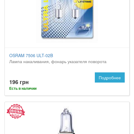
OSRAM 7506 ULT-02B
Лампа накаливания, фонарь указателя поворота
Подробнее
196 грн
Есть в наличии