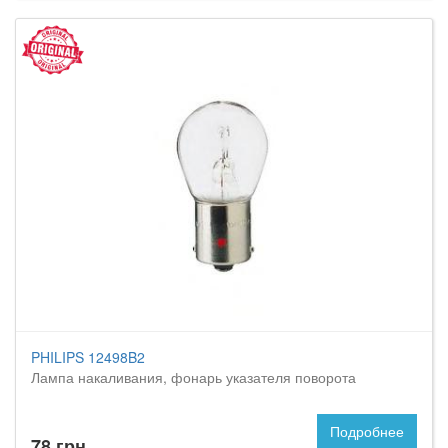
PHILIPS 12498B2
Лампа накаливания, фонарь указателя поворота
Подробнее
78 грн