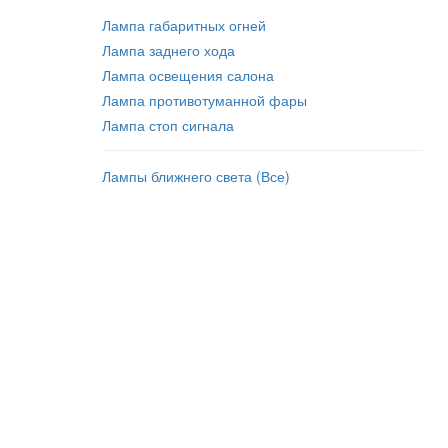
Лампа габаритных огней
Лампа заднего хода
Лампа освещения салона
Лампа противотуманной фары
Лампа стоп сигнала
Лампы ближнего света (Все)