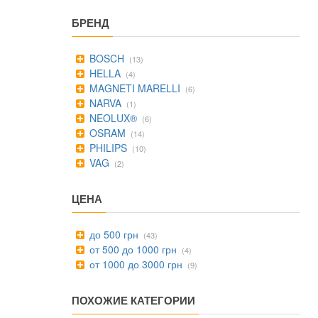
БРЕНД
BOSCH
(13)
HELLA
(4)
MAGNETI MARELLI
(6)
NARVA
(1)
NEOLUX®
(6)
OSRAM
(14)
PHILIPS
(10)
VAG
(2)
ЦЕНА
до 500 грн
(43)
от 500 до 1000 грн
(4)
от 1000 до 3000 грн
(9)
ПОХОЖИЕ КАТЕГОРИИ