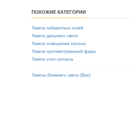
ПОХОЖИЕ КАТЕГОРИИ
Лампа габаритных огней
Лампа дальнего света
Лампа освещения салона
Лампа противотуманной фары
Лампа стоп сигнала
Лампы ближнего света (Все)