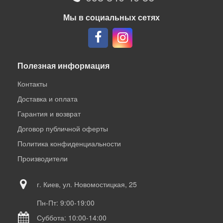
Мы в социальных сетях
Полезная информация
Контакты
Доставка и оплата
Гарантия и возврат
Договор публичной оферты
Политика конфиденциальности
Производители
г. Киев, ул. Новомостицкая, 25
Пн-Пт: 9:00-19:00
Суббота: 10:00-14:00