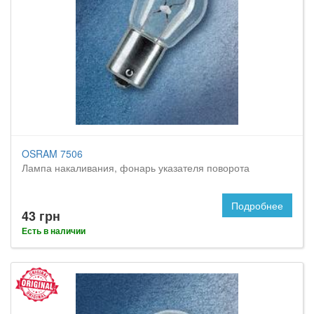
OSRAM 7506
Лампа накаливания, фонарь указателя поворота
Подробнее
43 грн
Есть в наличии