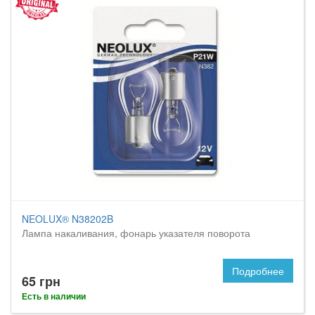
NEOLUX® N38202B
Лампа накаливания, фонарь указателя поворота
Подробнее
65 грн
Есть в наличии