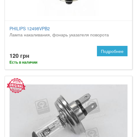
PHILIPS 12498VPB2
Лампа накаливания, фонарь указателя поворота
Подробнее
120 грн
Есть в наличии