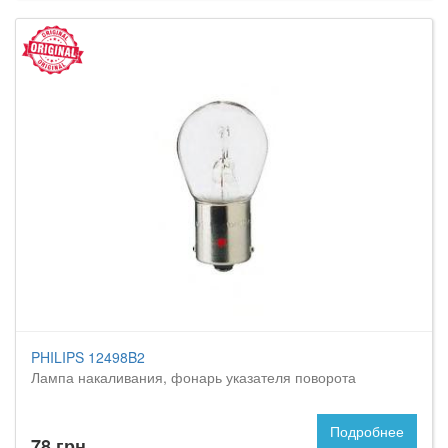
PHILIPS 12498B2
Лампа накаливания, фонарь указателя поворота
Подробнее
78 грн