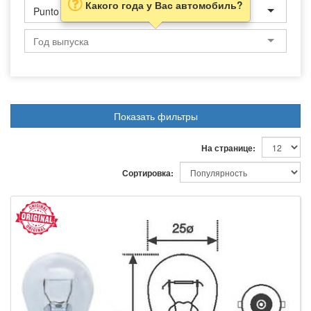
Какого года у Вас автомобиль?
Punto Evo
Показать фильтры
На странице:
Сортировка: