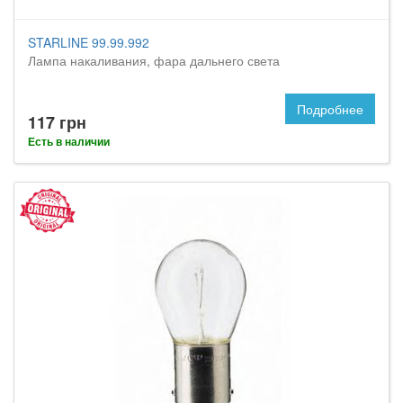
STARLINE 99.99.992
Лампа накаливания, фара дальнего света
Подробнее
117 грн
Есть в наличии