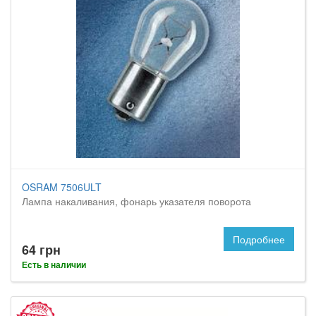
OSRAM 7506ULT
Лампа накаливания, фонарь указателя поворота
Подробнее
64 грн
Есть в наличии