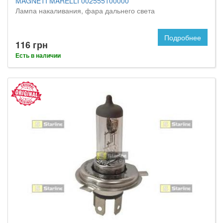
MAGNETI MARELLI 002555100000
Лампа накаливания, фара дальнего света
Подробнее
116 грн
Есть в наличии