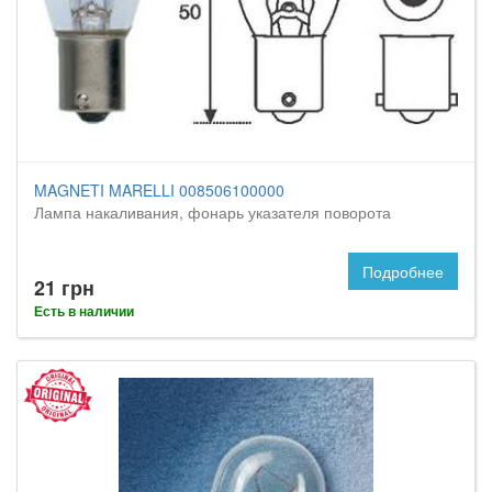
MAGNETI MARELLI 008506100000
Лампа накаливания, фонарь указателя поворота
Подробнее
21 грн
Есть в наличии