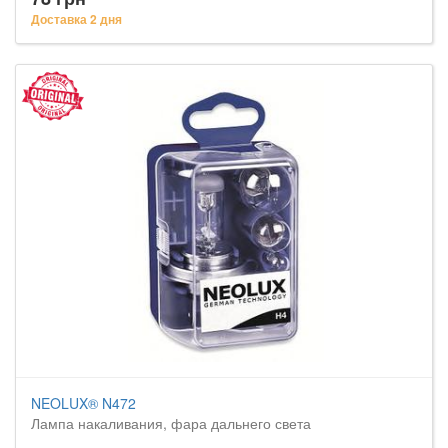
Доставка 2 дня
NEOLUX® N472
Лампа накаливания, фара дальнего света