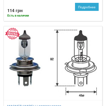
Подробнее
114 грн
Есть в наличии