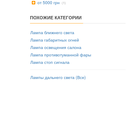
от 5000 грн
(1)
ПОХОЖИЕ КАТЕГОРИИ
Лампа ближнего света
Лампа габаритных огней
Лампа освещения салона
Лампа противотуманной фары
Лампа стоп сигнала
Лампы дальнего света (Все)