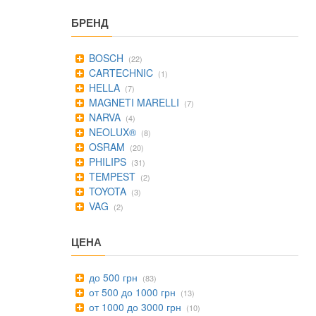
БРЕНД
BOSCH
(22)
CARTECHNIC
(1)
HELLA
(7)
MAGNETI MARELLI
(7)
NARVA
(4)
NEOLUX®
(8)
OSRAM
(20)
PHILIPS
(31)
TEMPEST
(2)
TOYOTA
(3)
VAG
(2)
ЦЕНА
до 500 грн
(83)
от 500 до 1000 грн
(13)
от 1000 до 3000 грн
(10)