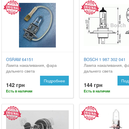
OSRAM 64151
BOSCH 1 987 302 041
Лампа накаливания, фара
Лампа накаливания, ф
дальнего света
дальнего света
Подробнее
Под
142 грн
144 грн
Есть в наличии
Есть в наличии