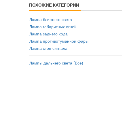
ПОХОЖИЕ КАТЕГОРИИ
Лампа ближнего света
Лампа габаритных огней
Лампа заднего хода
Лампа противотуманной фары
Лампа стоп сигнала
Лампы дальнего света (Все)