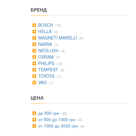
БРЕНД
BOSCH
(13)
HELLA
(4)
MAGNETI MARELLI
(5)
NARVA
(1)
NEOLUX®
(4)
OSRAM
(7)
PHILIPS
(14)
TEMPEST
(2)
TOYOTA
(1)
VAG
(1)
ЦЕНА
до 500 грн
(45)
от 500 до 1000 грн
(3)
от 1000 до 3000 грн
(4)