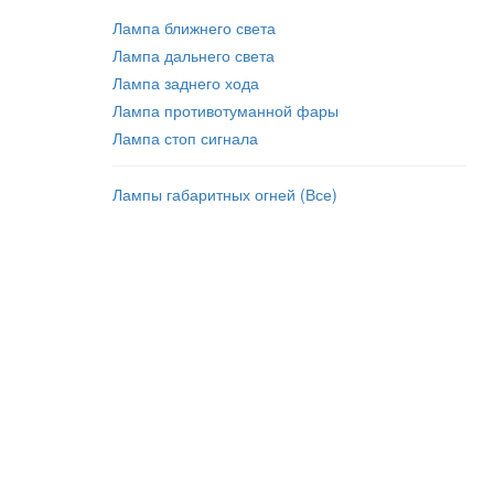
Лампа ближнего света
Лампа дальнего света
Лампа заднего хода
Лампа противотуманной фары
Лампа стоп сигнала
Лампы габаритных огней (Все)