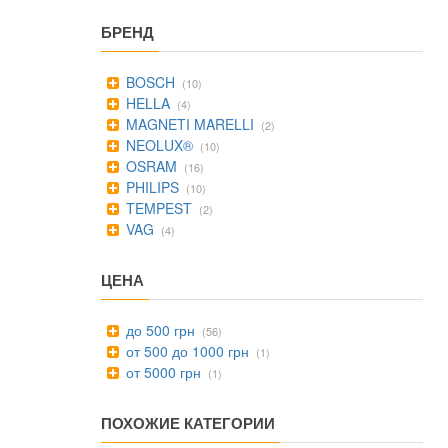
БРЕНД
BOSCH
(10)
HELLA
(4)
MAGNETI MARELLI
(2)
NEOLUX®
(10)
OSRAM
(16)
PHILIPS
(10)
TEMPEST
(2)
VAG
(4)
ЦЕНА
до 500 грн
(56)
от 500 до 1000 грн
(1)
от 5000 грн
(1)
ПОХОЖИЕ КАТЕГОРИИ