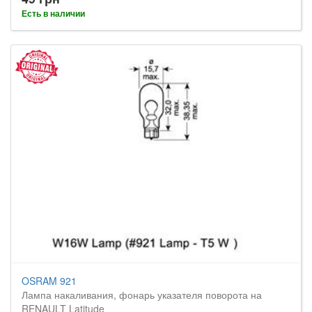
Есть в наличии
OSRAM 921
Лампа накаливания, фонарь указателя поворота на
RENAULT Latitude