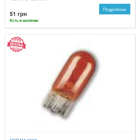
Подробнее
51 грн
Есть в наличии