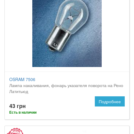
OSRAM 7506
Лампа накаливания, фонарь указателя поворота на Рено
Латитьюд
Подробнее
43 грн
Есть в наличии