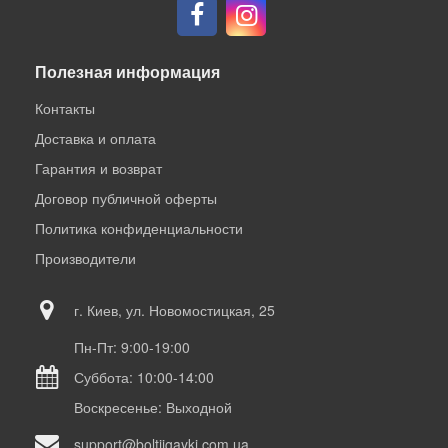
Полезная информация
Контакты
Доставка и оплата
Гарантия и возврат
Договор публичной оферты
Политика конфиденциальности
Производители
г. Киев, ул. Новомостицкая, 25
Пн-Пт: 9:00-19:00
Суббота: 10:00-14:00
Воскресенье: Выходной
support@boltiigayki.com.ua