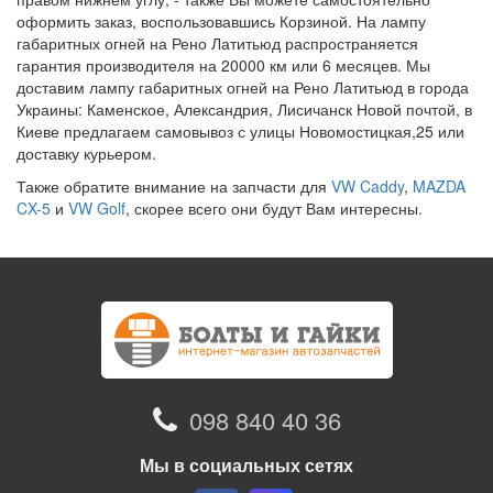
оформить заказ, воспользовавшись Корзиной. На лампу
габаритных огней на Рено Латитьюд распространяется
гарантия производителя на 20000 км или 6 месяцев. Мы
доставим лампу габаритных огней на Рено Латитьюд в города
Украины: Каменское, Александрия, Лисичанск Новой почтой, в
Киеве предлагаем самовывоз с улицы Новомостицкая,25 или
доставку курьером.
Также обратите внимание на запчасти для
VW Caddy
,
MAZDA
CX-5
и
VW Golf
, скорее всего они будут Вам интересны.
098 840 40 36
Мы в социальных сетях