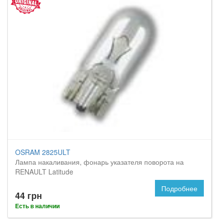
OSRAM 2825ULT
Лампа накаливания, фонарь указателя поворота на
RENAULT Latitude
Подробнее
44 грн
Есть в наличии