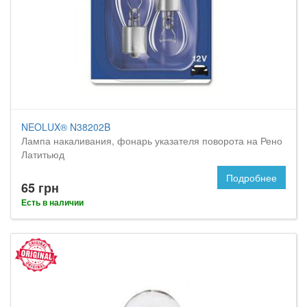
NEOLUX® N38202B
Лампа накаливания, фонарь указателя поворота на Рено
Латитьюд
Подробнее
65 грн
Есть в наличии