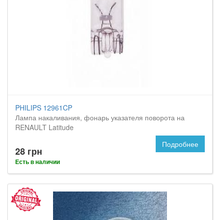
PHILIPS 12961CP
Лампа накаливания, фонарь указателя поворота на
RENAULT Latitude
Подробнее
28 грн
Есть в наличии