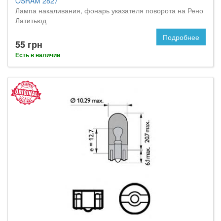
OSRAM 2827
Лампа накаливания, фонарь указателя поворота на Рено
Латитьюд
Подробнее
55 грн
Есть в наличии