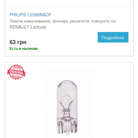
PHILIPS 12396NACP
Лампа накаливания, фонарь указателя поворота на
RENAULT Latitude
Подробнее
63 грн
Есть в наличии