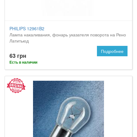
PHILIPS 12961B2
Лампа накаливания, фонарь указателя поворота на Рено
Латитьюд
Подробнее
63 грн
Есть в наличии