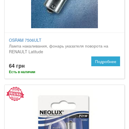
OSRAM 7506ULT
Лампа накаливания, фонарь указателя поворота на
RENAULT Latitude
Подробнее
64 грн
Есть в наличии