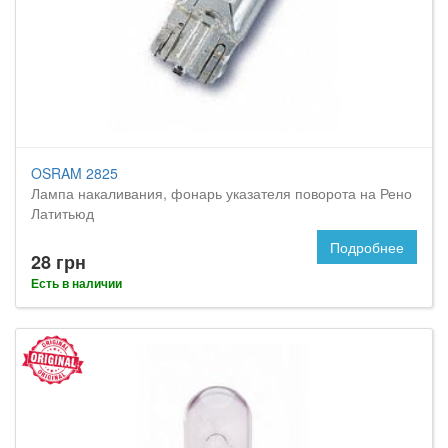
OSRAM 2825
Лампа накаливания, фонарь указателя поворота на Рено
Латитьюд
Подробнее
28 грн
Есть в наличии