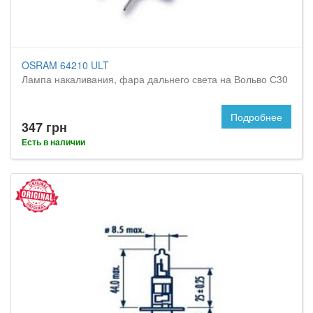
OSRAM 64210 ULT
Лампа накаливания, фара дальнего света на Вольво С30
Подробнее
347 грн
Есть в наличии