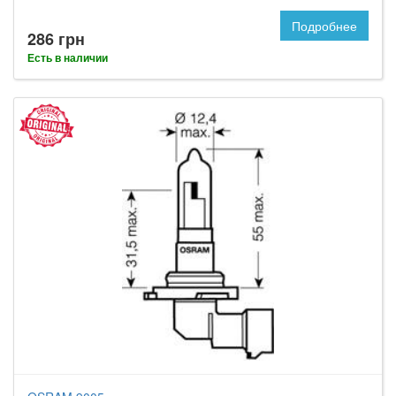
Подробнее
286 грн
Есть в наличии