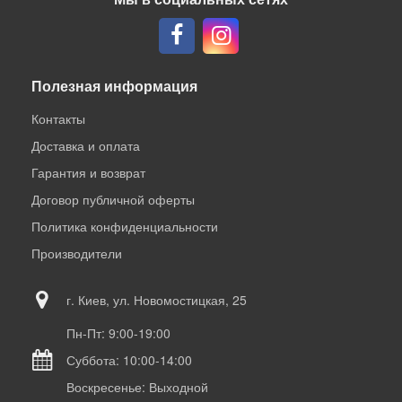
Полезная информация
Контакты
Доставка и оплата
Гарантия и возврат
Договор публичной оферты
Политика конфиденциальности
Производители
г. Киев, ул. Новомостицкая, 25
Пн-Пт: 9:00-19:00
Суббота: 10:00-14:00
Воскресенье: Выходной