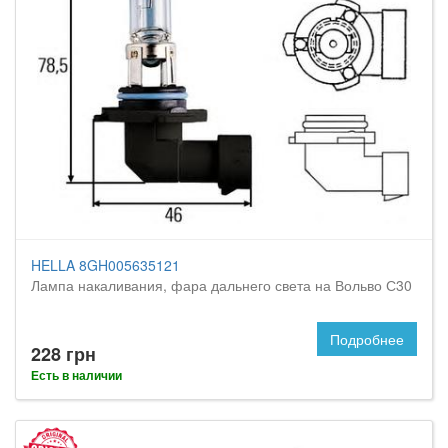
HELLA 8GH005635121
Лампа накаливания, фара дальнего света на Вольво С30
Подробнее
228 грн
Есть в наличии