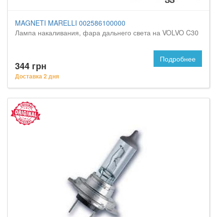
MAGNETI MARELLI 002586100000
Лампа накаливания, фара дальнего света на VOLVO C30
Подробнее
344 грн
Доставка 2 дня