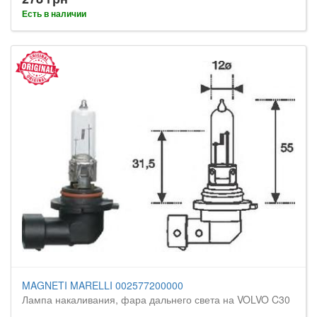
Есть в наличии
MAGNETI MARELLI 002577200000
Лампа накаливания, фара дальнего света на VOLVO C30