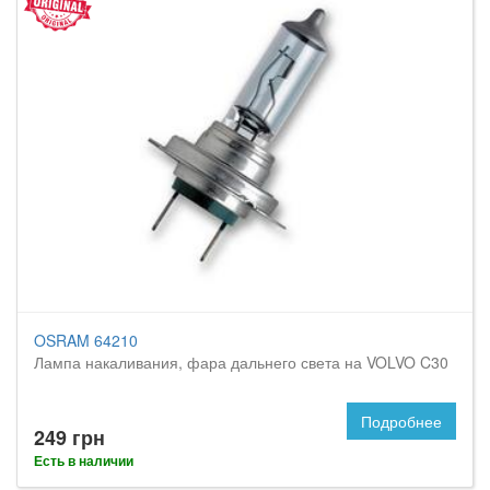
OSRAM 64210
Лампа накаливания, фара дальнего света на VOLVO C30
Подробнее
249 грн
Есть в наличии