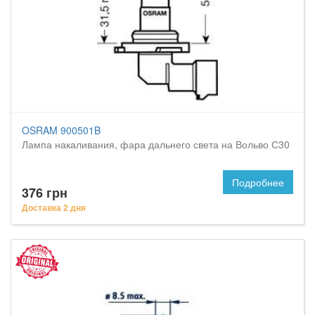
OSRAM 900501B
Лампа накаливания, фара дальнего света на Вольво С30
Подробнее
376 грн
Доставка 2 дня