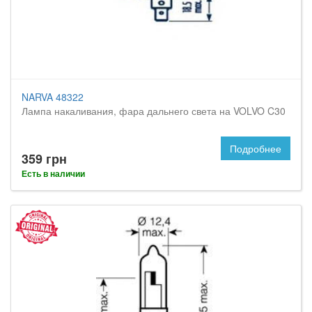
NARVA 48322
Лампа накаливания, фара дальнего света на VOLVO C30
Подробнее
359 грн
Есть в наличии