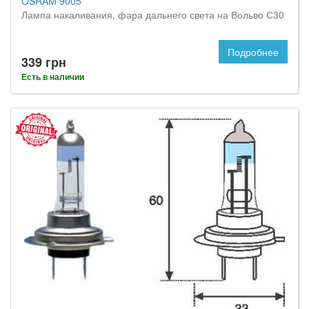
OSRAM 9005
Лампа накаливания, фара дальнего света на Вольво С30
Подробнее
339 грн
Есть в наличии