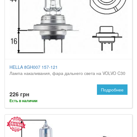
HELLA 8GH007 157-121
Лампа накаливания, фара дальнего света на VOLVO C30
Подробнее
226 грн
Есть в наличии