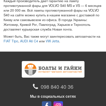
Каждый производитель дает гарантию на лампу
противотуманной фары для VOLVO S40 MS и VS — 6 месяцев
или 20 000 км. Всё лампы противотуманной фары на VOLVO
S40 на сайте можно купить в нашем магазине с доставкой по
Киеву или самовывозом из офиса. В города Украины:
Житомир, Кривой Рог, Павлоград, Харьков и Тернополь
доставляет курьерская служба Новая почта.
Может быть, Вас также могут заинтересовать автозапчасти на
FIAT Tipo
,
AUDI A6 C4
или
VW Jetta
.
098 840 40 36
Мы в социальных сетях