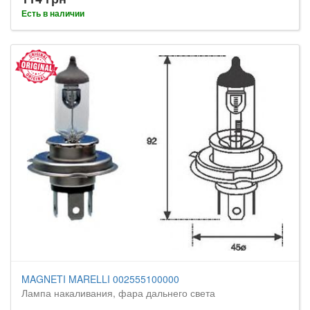
Есть в наличии
MAGNETI MARELLI 002555100000
Лампа накаливания, фара дальнего света