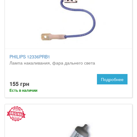
PHILIPS 12336PRB1
Лампа накаливания, фара дальнего света
Подробнее
155 грн
Есть в наличии