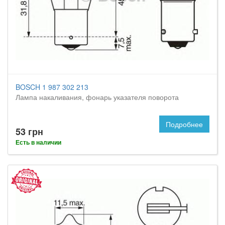
BOSCH 1 987 302 213
Лампа накаливания, фонарь указателя поворота
Подробнее
53 грн
Есть в наличии