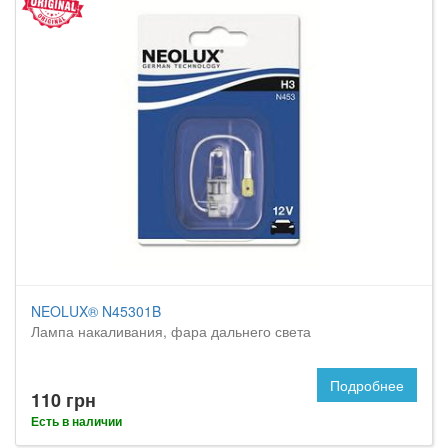
NEOLUX® N45301B
Лампа накаливания, фара дальнего света
Подробнее
110 грн
Есть в наличии