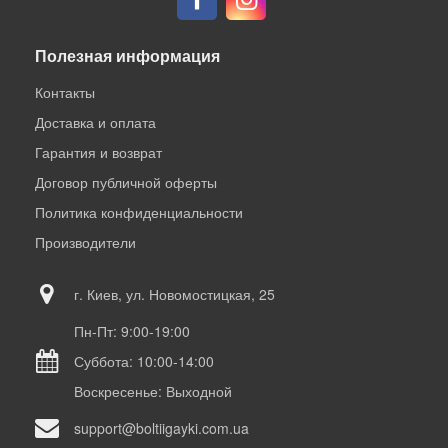
Полезная информация
Контакты
Доставка и оплата
Гарантия и возврат
Договор публичной оферты
Политика конфиденциальности
Производители
г. Киев, ул. Новомостицкая, 25
Пн-Пт: 9:00-19:00
Суббота: 10:00-14:00
Воскресенье: Выходной
support@boltiigayki.com.ua