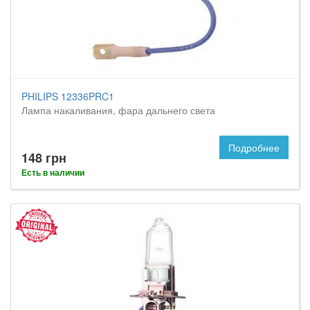
PHILIPS 12336PRC1
Лампа накаливания, фара дальнего света
Подробнее
148 грн
Есть в наличии