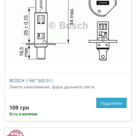
BOSCH 1 987 302 011
Лампа накаливания, фара дальнего света
Подробнее
109 грн
Есть в наличии