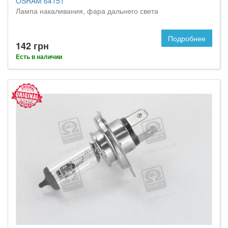
OSRAM 64151
Лампа накаливания, фара дальнего света
Подробнее
142 грн
Есть в наличии