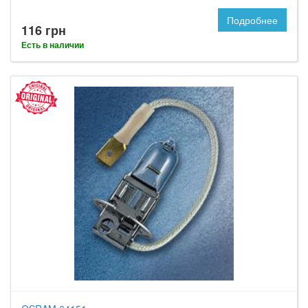
Подробнее
116 грн
Есть в наличии