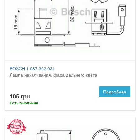
BOSCH 1 987 302 031
Лампа накаливания, фара дальнего света
Подробнее
105 грн
Есть в наличии