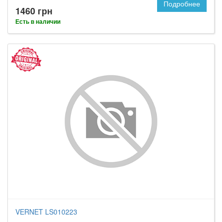
Подробнее
1460 грн
Есть в наличии
VERNET LS010223