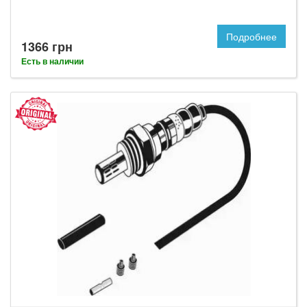
Подробнее
1366 грн
Есть в наличии