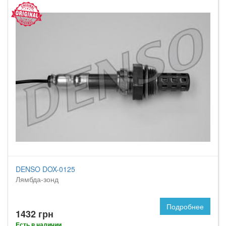
DENSO DOX-0125
Лямбда-зонд
Подробнее
1432 грн
Есть в наличии