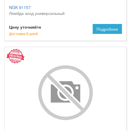
NGK 91157
Лямбда зонд универсальный
Цену уточняйте
Подробнее
Доставка 8 дней