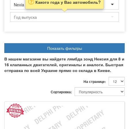
Какого года у Вас автомобиль?
Nexia
Показать фильтры
В нашем магазине вы найдете лямбда зонд Нексия для 8 и
16 клапанных двигателей, оригиналы и аналоги. Быстрая
отправка по всей Украине прямо со склада в Киеве.
На странице:
Сортировка: