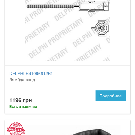
DELPHI ES1096612B1
Лямбда-зонд
Подробнее
1196 грн
Есть в наличии