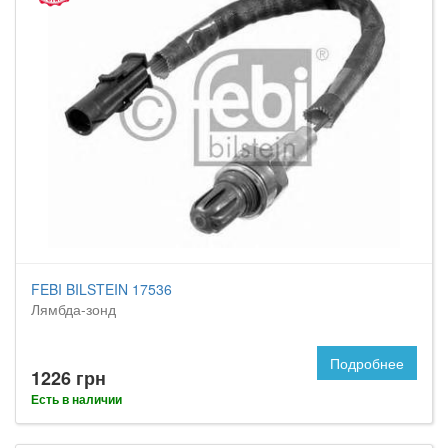
FEBI BILSTEIN 17536
Лямбда-зонд
Подробнее
1226 грн
Есть в наличии