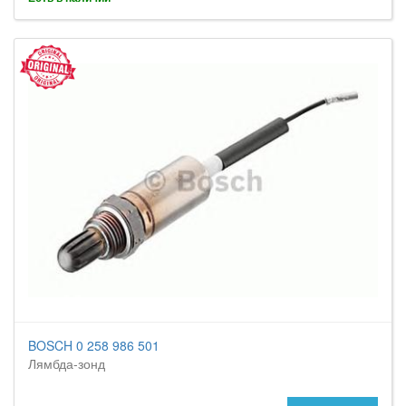
BOSCH 0 258 986 501
Лямбда-зонд