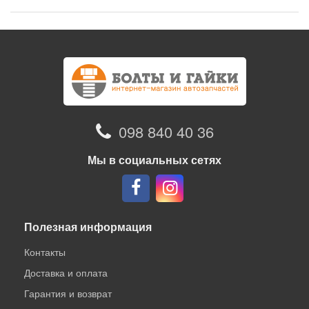
098 840 40 36
Мы в социальных сетях
Полезная информация
Контакты
Доставка и оплата
Гарантия и возврат